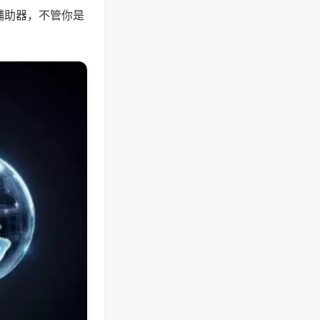
辅助器，不管你是