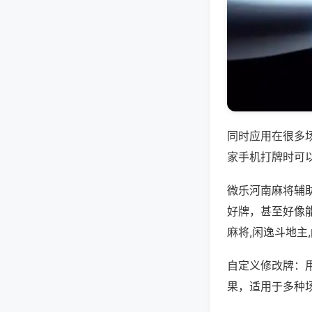
同时应用在很多
家手机打牌时可
微乐河南麻将辅
好牌，甚至好像
麻将,闲逸斗地主
自定义修改牌：
果，适用于多种