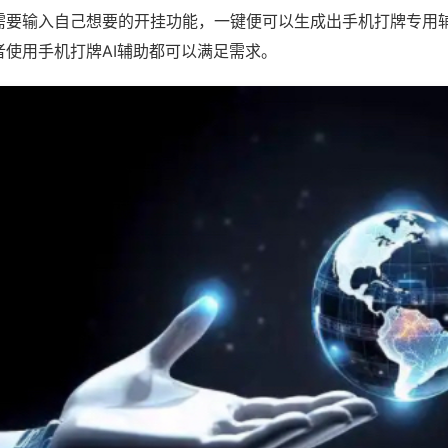
需要输入自己想要的开挂功能，一键便可以生成出手机打牌专用
者使用手机打牌AI辅助都可以满足需求。