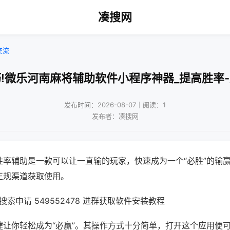
凑搜网
交流
!微乐河南麻将辅助软件小程序神器_提高胜率
发布时间：2026-08-07｜阅读：1
发布者：凑搜网
胜率辅助是一款可以让一直输的玩家，快速成为一个“必胜”的输
正规渠道获取使用。
索申请 549552478 进群获取软件安装教程
键让你轻松成为“必赢”。其操作方式十分简单，打开这个应用便