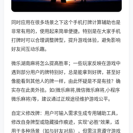
同时应用在很多场景之下这个手机打牌计算辅助也是
非常有用的，使用起来简单便捷。特别是在大家手机
打牌时可以合理调整牌型，提升游戏体验，避免影响
好友间互动乐趣。
微乐湖南麻将怎么提高胜率；一些玩家反映在游戏中
遇到部分用户的牌特别好，总是能拿到好牌，甚至好
像能看到其他人的牌一样，由此怀疑是不是有挂？确
实存在此类外挂。如(微乐麻将,微信微乐麻将,小程序
微乐麻将)等，建议通过正规途径维护游戏公平。
自定义修改牌：用户可输入需求生成专用辅助工具，
修改自身牌型或隐藏操作痕迹，实现“必胜”效果，适
用于多种场景（如与好友对局），但需注意遵守游戏