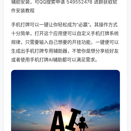
辅助安装，可QQ搜索申请 549552478 进群获取软
件安装教程
手机打牌可以一键让你轻松成为“必赢”。其操作方式
十分简单，打开这个应用便可以自定义手机打牌系统
规律，只需要输入自己想要的开挂功能，一键便可以
生成出手机打牌专用辅助器，不管你是想分享给好友
或者使用手机打牌AI辅助都可以满足需求。