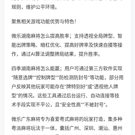
规则，维护公平环境。
聚焦相关游戏功能优势与特色！
微乐湖南麻将怎么提高胜率；支持透视全局牌型、智
能出牌策略、暗杠优化、提高好牌率及快速自摸等操
作，通过AI算法调整牌局结果，提升胜率。
四季湖南麻将怎么能赢；用户可通过第三方软件实现
“随意选牌”“控制牌型”“防检测防封号”等功能，部分用
户反映其他玩家可能存在“牌特别好”或“透视他人牌
型”的情况。这些工具通过后台运行、自动连接等技
术手段实现不平公，且“安全性高”“不被封号”。
微乐广东麻将专为喜爱粤式麻将的玩家打造，集多种
粤派麻将玩法于一体，囊括广州、深圳、潮汕、惠州