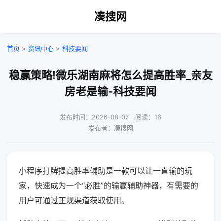
凑搜网
首页
>
资讯中心
>
科技要闻
稳赢策略!微乐湖南麻将怎么提高胜率_亲友
房老是输-科技要闻
发布时间：2026-08-07｜阅读：16
发布者：凑搜网
小程序打牌提高胜率辅助是一款可以让一直输的玩
家，快速成为一个“必胜”的输赢辅助神器，有需要的
用户可通过正规渠道获取使用。