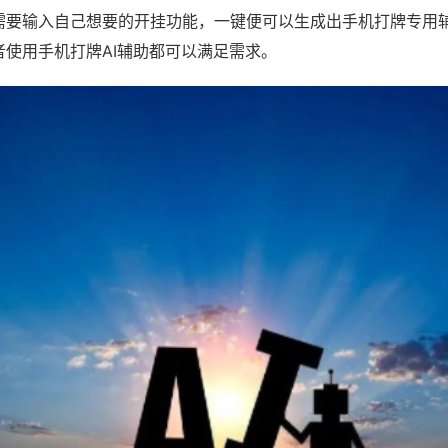
需要输入自己想要的开挂功能，一键便可以生成出手机打牌专用
者使用手机打牌AI辅助都可以满足需求。