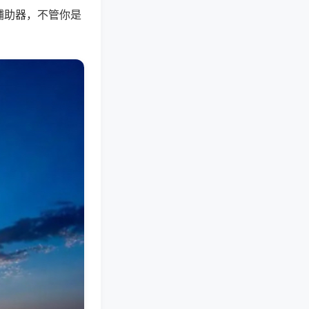
辅助器，不管你是