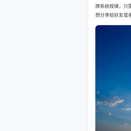
牌系统规律，只
想分享给好友或