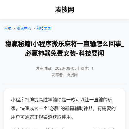
凑搜网
首页
>
资讯中心
>
科技要闻
稳赢秘籍!小程序微乐麻将一直输怎么回事_
必赢神器免费安装-科技要闻
发布时间：2026-08-05｜阅读：1
发布者：凑搜网
小程序打牌提高胜率辅助是一款可以让一直输的玩
家，快速成为一个“必胜”的输赢辅助神器，有需要的
用户可通过正规渠道获取使用。