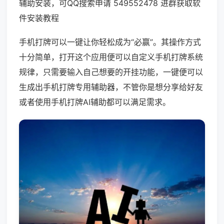
辅助安装，可QQ搜索申请 549552478 进群获取软
件安装教程
手机打牌可以一键让你轻松成为“必赢”。其操作方式
十分简单，打开这个应用便可以自定义手机打牌系统
规律，只需要输入自己想要的开挂功能，一键便可以
生成出手机打牌专用辅助器，不管你是想分享给好友
或者使用手机打牌AI辅助都可以满足需求。