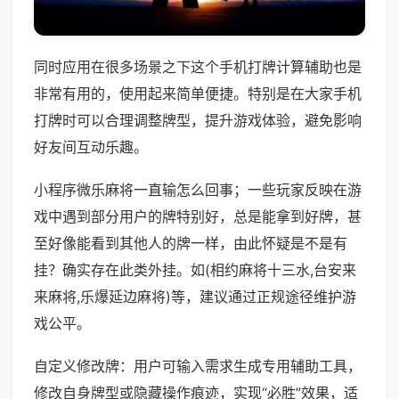
同时应用在很多场景之下这个手机打牌计算辅助也是
非常有用的，使用起来简单便捷。特别是在大家手机
打牌时可以合理调整牌型，提升游戏体验，避免影响
好友间互动乐趣。
小程序微乐麻将一直输怎么回事；一些玩家反映在游
戏中遇到部分用户的牌特别好，总是能拿到好牌，甚
至好像能看到其他人的牌一样，由此怀疑是不是有
挂？确实存在此类外挂。如(相约麻将十三水,台安来
来麻将,乐爆延边麻将)等，建议通过正规途径维护游
戏公平。
自定义修改牌：用户可输入需求生成专用辅助工具，
修改自身牌型或隐藏操作痕迹，实现“必胜”效果，适