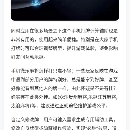
同时应用在很多场景之下这个手机打牌计算辅助也是
非常有用的，使用起来简单便捷。特别是在大家手机
打牌时可以合理调整牌型，提升游戏体验，避免影响
好友间互动乐趣。
手机微乐麻将怎样打只赢不输；一些玩家反映在游戏
中遇到部分用户的牌特别好，总是能拿到好牌，甚至
好像能看到其他人的牌一样，由此怀疑是不是有挂？
确实存在此类外挂。如(众乐贵州麻将,乐趣江苏麻将,
太浪麻将)等，建议通过正规途径维护游戏公平。
自定义修改牌：用户可输入需求生成专用辅助工具，
修改自身牌型或隐藏操作痕迹，实现“必胜”效果，适