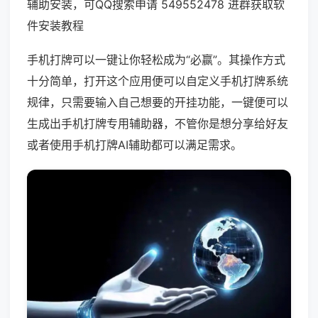
辅助安装，可QQ搜索申请 549552478 进群获取软
件安装教程
手机打牌可以一键让你轻松成为“必赢”。其操作方式
十分简单，打开这个应用便可以自定义手机打牌系统
规律，只需要输入自己想要的开挂功能，一键便可以
生成出手机打牌专用辅助器，不管你是想分享给好友
或者使用手机打牌AI辅助都可以满足需求。