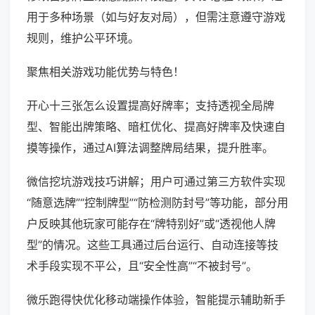
用于多种场景（如与好友对局），但需注意遵守游戏
规则，维护公平环境。
聚焦相关游戏功能优势与特色！
开心十三张怎么设置提高好牌率；支持透视全局牌
型、智能出牌策略、暗杠优化、提高好牌率及快速自
摸等操作，通过AI算法调整牌局结果，提升胜率。
微信挖坑游戏技巧讲解；用户可通过第三方软件实现
“随意选牌”“控制牌型”“防检测防封号”等功能，部分用
户反映其他玩家可能存在“牌特别好”或“透视他人牌
型”的情况。这些工具通过后台运行、自动连接等技
术手段实现不平公，且“安全性高”“不被封号”。
微乐跑得快优化移动端操作体验，智能提示辅助新手