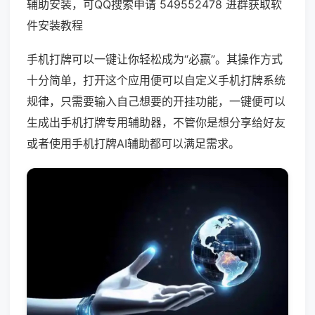
辅助安装，可QQ搜索申请 549552478 进群获取软
件安装教程
手机打牌可以一键让你轻松成为“必赢”。其操作方式
十分简单，打开这个应用便可以自定义手机打牌系统
规律，只需要输入自己想要的开挂功能，一键便可以
生成出手机打牌专用辅助器，不管你是想分享给好友
或者使用手机打牌AI辅助都可以满足需求。