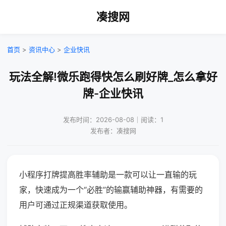
凑搜网
首页
>
资讯中心
>
企业快讯
玩法全解!微乐跑得快怎么刷好牌_怎么拿好
牌-企业快讯
发布时间：2026-08-08｜阅读：1
发布者：凑搜网
小程序打牌提高胜率辅助是一款可以让一直输的玩
家，快速成为一个“必胜”的输赢辅助神器，有需要的
用户可通过正规渠道获取使用。