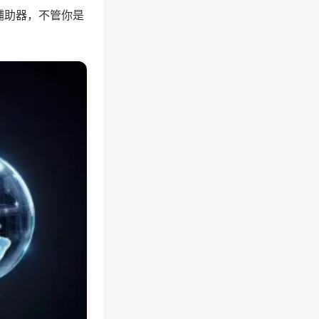
辅助器，不管你是