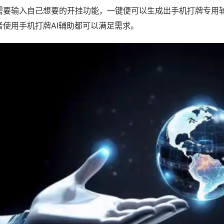
需要输入自己想要的开挂功能，一键便可以生成出手机打牌专用
者使用手机打牌AI辅助都可以满足需求。