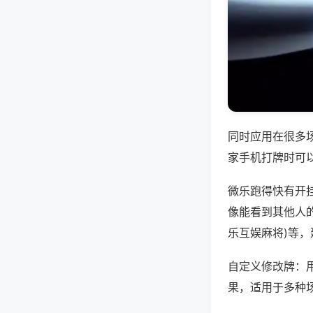
同时应用在很多
家手机打牌时可
微乐跑得快有开
像能看到其他人的
乐互娱麻将)等
自定义修改牌：
果，适用于多种