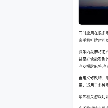
同时应用在很多
家手机打牌时可
微乐内蒙麻将怎
甚至好像能看到
老友棋牌麻将,
自定义修改牌：
果，适用于多种
聚焦相关游戏功