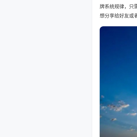
牌系统规律，只
想分享给好友或