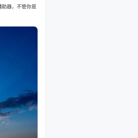
辅助器，不管你是