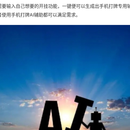
需要输入自己想要的开挂功能，一键便可以生成出手机打牌专用
者使用手机打牌AI辅助都可以满足需求。