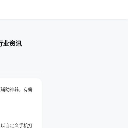
行业资讯
赢辅助神器，有需
可以自定义手机打