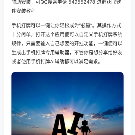
辅助安装，可QQ搜索申请 549552478 进群获取软
件安装教程
手机打牌可以一键让你轻松成为“必赢”。其操作方式
十分简单，打开这个应用便可以自定义手机打牌系统
规律，只需要输入自己想要的开挂功能，一键便可以
生成出手机打牌专用辅助器，不管你是想分享给好友
或者使用手机打牌AI辅助都可以满足需求。