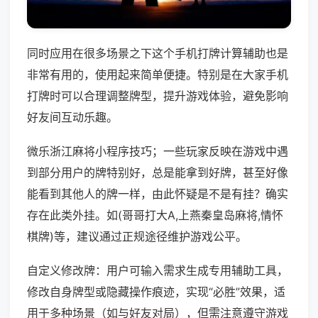
同时应用在很多场景之下这个手机打牌计算辅助也是
非常有用的，使用起来简单便捷。特别是在大家手机
打牌时可以合理调整牌型，提升游戏体验，避免影响
好友间互动乐趣。
微乐浙江麻将小程序技巧；一些玩家反映在游戏中遇
到部分用户的牌特别好，总是能拿到好牌，甚至好像
能看到其他人的牌一样，由此怀疑是不是有挂？确实
存在此类外挂。如(哥哥打大A,上燕秦皇岛麻将,情怀
棋牌)等，建议通过正规途径维护游戏公平。
自定义修改牌：用户可输入需求生成专用辅助工具，
修改自身牌型或隐藏操作痕迹，实现“必胜”效果，适
用于多种场景（如与好友对局），但需注意遵守游戏