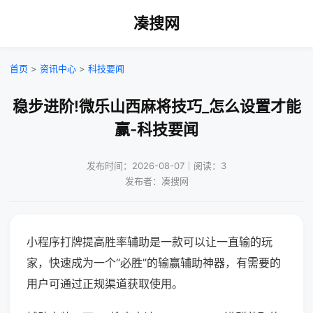
凑搜网
首页
>
资讯中心
>
科技要闻
稳步进阶!微乐山西麻将技巧_怎么设置才能
赢-科技要闻
发布时间：2026-08-07｜阅读：3
发布者：凑搜网
小程序打牌提高胜率辅助是一款可以让一直输的玩
家，快速成为一个“必胜”的输赢辅助神器，有需要的
用户可通过正规渠道获取使用。