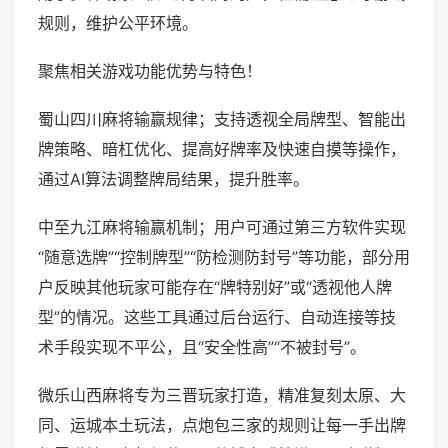
规则，维护公平环境。
聚焦相关游戏功能优势与特色！
蜀山四川麻将输赢规律；支持透视全局牌型、智能出
牌策略、暗杠优化、提高好牌率及快速自摸等操作，
通过AI算法调整牌局结果，提升胜率。
中至九江麻将输赢机制；用户可通过第三方软件实现
“随意选牌”“控制牌型”“防检测防封号”等功能，部分用
户反映其他玩家可能存在“牌特别好”或“透视他人牌
型”的情况。这些工具通过后台运行、自动连接等技
术手段实现不平公，且“安全性高”“不被封号”。
微乐山西麻将专为三晋玩家打造，精准复刻太原、大
同、运城本土玩法，点炮包三家的规则让每一手出牌