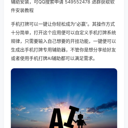
辅助安装，可QQ搜索申请 549552478 进群获取软
件安装教程
手机打牌可以一键让你轻松成为“必赢”。其操作方式
十分简单，打开这个应用便可以自定义手机打牌系统
规律，只需要输入自己想要的开挂功能，一键便可以
生成出手机打牌专用辅助器，不管你是想分享给好友
或者使用手机打牌AI辅助都可以满足需求。