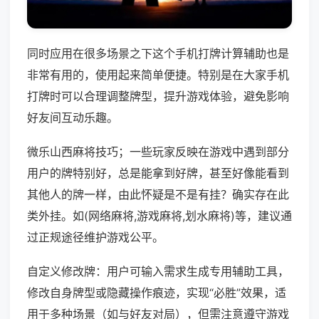
同时应用在很多场景之下这个手机打牌计算辅助也是
非常有用的，使用起来简单便捷。特别是在大家手机
打牌时可以合理调整牌型，提升游戏体验，避免影响
好友间互动乐趣。
微乐山西麻将技巧；一些玩家反映在游戏中遇到部分
用户的牌特别好，总是能拿到好牌，甚至好像能看到
其他人的牌一样，由此怀疑是不是有挂？确实存在此
类外挂。如(网络麻将,游戏麻将,划水麻将)等，建议通
过正规途径维护游戏公平。
自定义修改牌：用户可输入需求生成专用辅助工具，
修改自身牌型或隐藏操作痕迹，实现“必胜”效果，适
用于多种场景（如与好友对局），但需注意遵守游戏