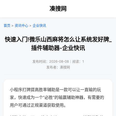
凑搜网
首页
>
资讯中心
>
企业快讯
快速入门!微乐山西麻将怎么让系统发好牌_
插件辅助器-企业快讯
发布时间：2026-08-08｜阅读：1
发布者：凑搜网
小程序打牌提高胜率辅助是一款可以让一直输的玩
家，快速成为一个“必胜”的输赢辅助神器，有需要的
用户可通过正规渠道获取使用。