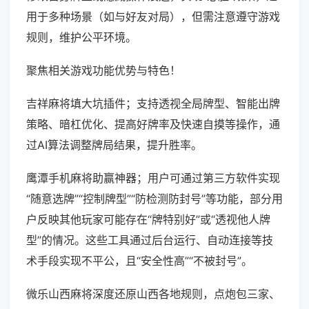
用于多种场景（如与好友对局），但需注意遵守游戏
规则，维护公平环境。
聚焦相关游戏功能优势与特色！
吉祥麻将填大坑插件；支持透视全局牌型、智能出牌
策略、暗杠优化、提高好牌率及快速自摸等操作，通
过AI算法调整牌局结果，提升胜率。
鹰潭手机麻将助赢神器；用户可通过第三方软件实现
“随意选牌”“控制牌型”“防检测防封号”等功能，部分用
户反映其他玩家可能存在“牌特别好”或“透视他人牌
型”的情况。这些工具通过后台运行、自动连接等技
术手段实现不平公，且“安全性高”“不被封号”。
微乐山西麻将深度还原山西各地规则，点炮包三家、