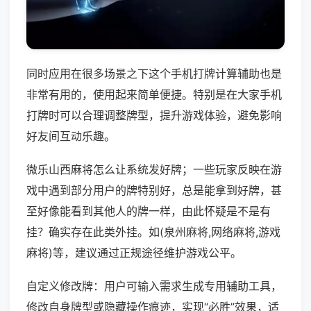
同时应用在很多场景之下这个手机打牌计算辅助也是
非常有用的，使用起来简单便捷。特别是在大家手机
打牌时可以合理调整牌型，提升游戏体验，避免影响
好友间互动乐趣。
微乐山西麻将怎么让系统发好牌；一些玩家反映在游
戏中遇到部分用户的牌特别好，总是能拿到好牌，甚
至好像能看到其他人的牌一样，由此怀疑是不是有
挂？确实存在此类外挂。如(泉州麻将,网络麻将,游戏
麻将)等，建议通过正规途径维护游戏公平。
自定义修改牌：用户可输入需求生成专用辅助工具，
修改自身牌型或隐藏操作痕迹，实现“必胜”效果，适