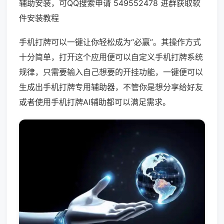
辅助安装，可QQ搜索申请 549552478 进群获取软
件安装教程
手机打牌可以一键让你轻松成为“必赢”。其操作方式
十分简单，打开这个应用便可以自定义手机打牌系统
规律，只需要输入自己想要的开挂功能，一键便可以
生成出手机打牌专用辅助器，不管你是想分享给好友
或者使用手机打牌AI辅助都可以满足需求。