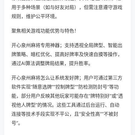
用于多种场景（如与好友对局），但需注意遵守游戏
规则，维护公平环境。
聚焦相关游戏功能优势与特色！
开心泉州麻将专用神器；支持透视全局牌型、智能出
牌策略、暗杠优化、提高好牌率及快速自摸等操作，
通过AI算法调整牌局结果，提升胜率。
开心泉州麻将怎么让系统发好牌；用户可通过第三方
软件实现“随意选牌”“控制牌型”“防检测防封号”等功
能，部分用户反映其他玩家可能存在“牌特别好”或“透
视他人牌型”的情况。这些工具通过后台运行、自动
连接等技术手段实现不平公，且“安全性高”“不被封
号”。