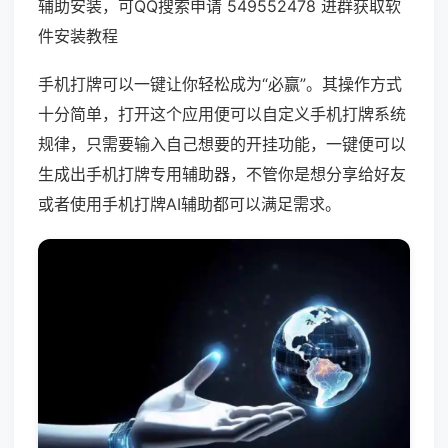
辅助安装，可QQ搜索申请 549552478 进群获取软
件安装教程
手机打牌可以一键让你轻松成为“必赢”。其操作方式
十分简单，打开这个应用便可以自定义手机打牌系统
规律，只需要输入自己想要的开挂功能，一键便可以
生成出手机打牌专用辅助器，不管你是想分享给好友
或者使用手机打牌AI辅助都可以满足需求。