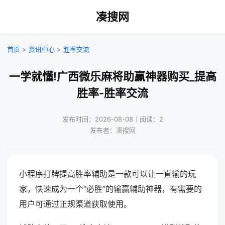
凑搜网
首页
>
资讯中心
>
胜率交流
一学就懂!广西微乐麻将助赢神器购买_提高
胜率-胜率交流
发布时间：2026-08-08｜阅读：2
发布者：凑搜网
小程序打牌提高胜率辅助是一款可以让一直输的玩
家，快速成为一个“必胜”的输赢辅助神器，有需要的
用户可通过正规渠道获取使用。