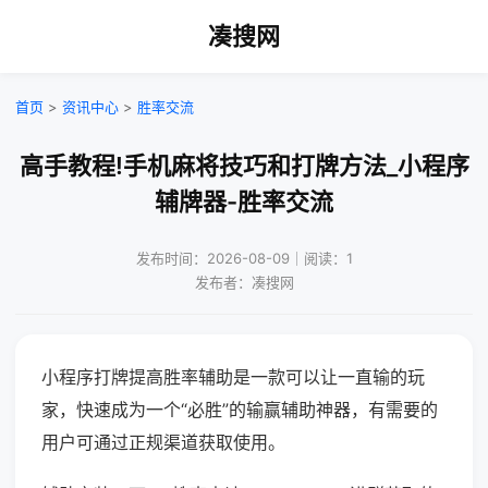
凑搜网
首页
>
资讯中心
>
胜率交流
高手教程!手机麻将技巧和打牌方法_小程序
辅牌器-胜率交流
发布时间：2026-08-09｜阅读：1
发布者：凑搜网
小程序打牌提高胜率辅助是一款可以让一直输的玩
家，快速成为一个“必胜”的输赢辅助神器，有需要的
用户可通过正规渠道获取使用。