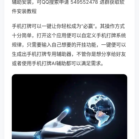
辅助安装，可QQ搜索申请 549552478 进群获取软
件安装教程
手机打牌可以一键让你轻松成为“必赢”。其操作方式
十分简单，打开这个应用便可以自定义手机打牌系统
规律，只需要输入自己想要的开挂功能，一键便可以
生成出手机打牌专用辅助器，不管你是想分享给好友
或者使用手机打牌AI辅助都可以满足需求。