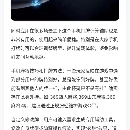
同时应用在很多场景之下这个手机打牌计算辅助也是
非常有用的，使用起来简单便捷。特别是在大家手机
打牌时可以合理调整牌型，提升游戏体验，避免影响
好友间互动乐趣。
手机麻将技巧和打牌方法；一些玩家反映在游戏中遇
到部分用户的牌特别好，总是能拿到好牌，甚至好像
能看到其他人的牌一样，由此怀疑是不是有挂？确实
存在此类外挂。如(369熟人麻将,369山东麻将,369
麻将)等，建议通过正规途径维护游戏公平。
自定义修改牌：用户可输入需求生成专用辅助工具，
修改自身牌型或隐藏操作痕迹，实现“必胜”效果，适