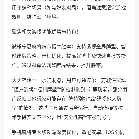
用于多种场景（如与好友对局），但需注意遵守游戏
规则，维护公平环境。
聚焦相关游戏功能优势与特色！
微乐宁夏麻将怎么提高胜率；支持透视全局牌型、智
能出牌策略、暗杠优化、提高好牌率及快速自摸等操
作，通过AI算法调整牌局结果，提升胜率。
天天福建十三水辅助器；用户可通过第三方软件实现
“随意选牌”“控制牌型”“防检测防封号”等功能，部分用
户反映其他玩家可能存在“牌特别好”或“透视他人牌
型”的情况。这些工具通过后台运行、自动连接等技
术手段实现不平公，且“安全性高”“不被封号”。
手机麻将专为移动端深度优化，适配安卓、iOS全机