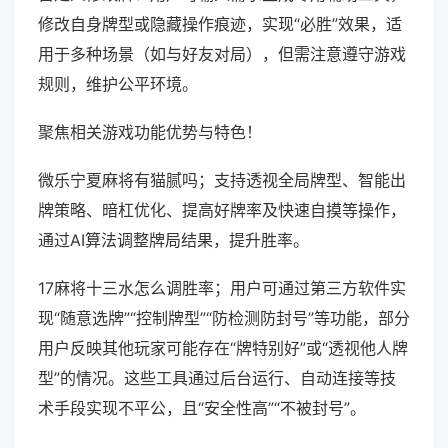
修改自身牌型或隐藏操作痕迹，实现“必胜”效果，适
用于多种场景（如与好友对局），但需注意遵守游戏
规则，维护公平环境。
聚焦相关游戏功能优势与特色！
微乐宁夏麻将有猫腻吗；支持透视全局牌型、智能出
牌策略、暗杠优化、提高好牌率及快速自摸等操作，
通过AI算法调整牌局结果，提升胜率。
17麻将十三水怎么调胜率；用户可通过第三方软件实
现“随意选牌”“控制牌型”“防检测防封号”等功能，部分
用户反映其他玩家可能存在“牌特别好”或“透视他人牌
型”的情况。这些工具通过后台运行、自动连接等技
术手段实现不平公，且“安全性高”“不被封号”。