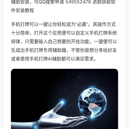
辅助安装，可QQ搜索申请 549552478 进群获取软
件安装教程
手机打牌可以一键让你轻松成为“必赢”。其操作方式
十分简单，打开这个应用便可以自定义手机打牌系统
规律，只需要输入自己想要的开挂功能，一键便可以
生成出手机打牌专用辅助器，不管你是想分享给好友
或者使用手机打牌AI辅助都可以满足需求。