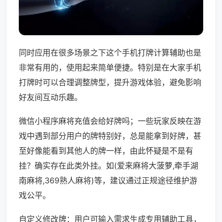
同时应用在很多场景之下这个手机打牌计算辅助也是
非常有用的，使用起来简单便捷。特别是在大家手机
打牌时可以合理调整牌型，提升游戏体验，避免影响
好友间互动乐趣。
微信小程序麻将充值会给好牌吗；一些玩家反映在游
戏中遇到部分用户的牌特别好，总是能拿到好牌，甚
至好像能看到其他人的牌一样，由此怀疑是不是有
挂？确实存在此类外挂。如(爱来麻将大菠萝,牵手湖
南麻将,369熟人麻将)等，建议通过正规途径维护游
戏公平。
自定义修改牌：用户可输入需求生成专用辅助工具，