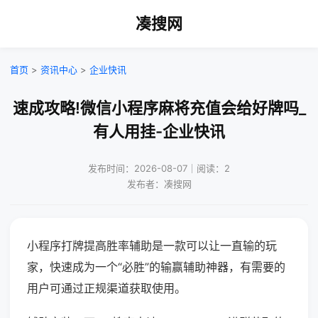
凑搜网
首页
>
资讯中心
>
企业快讯
速成攻略!微信小程序麻将充值会给好牌吗_
有人用挂-企业快讯
发布时间：2026-08-07｜阅读：2
发布者：凑搜网
小程序打牌提高胜率辅助是一款可以让一直输的玩
家，快速成为一个“必胜”的输赢辅助神器，有需要的
用户可通过正规渠道获取使用。