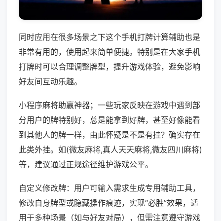
同时应用在很多场景之下这个手机打牌计算辅助也是
非常有用的，使用起来简单便捷。特别是在大家手机
打牌时可以合理调整牌型，提升游戏体验，避免影响
好友间互动乐趣。
小程序麻将助赢神器；一些玩家反映在游戏中遇到部
分用户的牌特别好，总是能拿到好牌，甚至好像能看
到其他人的牌一样，由此怀疑是不是有挂？确实存在
此类外挂。如(微友麻将,真人天天麻将,微友四川麻将)
等，建议通过正规途径维护游戏公平。
自定义修改牌：用户可输入需求生成专用辅助工具，
修改自身牌型或隐藏操作痕迹，实现“必胜”效果，适
用于多种场景（如与好友对局），但需注意遵守游戏