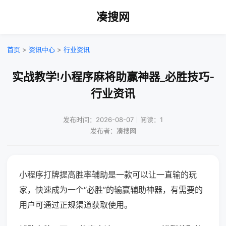
凑搜网
首页
>
资讯中心
>
行业资讯
实战教学!小程序麻将助赢神器_必胜技巧-
行业资讯
发布时间：2026-08-07｜阅读：1
发布者：凑搜网
小程序打牌提高胜率辅助是一款可以让一直输的玩
家，快速成为一个“必胜”的输赢辅助神器，有需要的
用户可通过正规渠道获取使用。