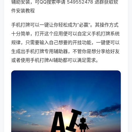
辅助安装，可QQ搜索申请 549552478 进群获取软
件安装教程
手机打牌可以一键让你轻松成为“必赢”。其操作方式
十分简单，打开这个应用便可以自定义手机打牌系统
规律，只需要输入自己想要的开挂功能，一键便可以
生成出手机打牌专用辅助器，不管你是想分享给好友
或者使用手机打牌AI辅助都可以满足需求。