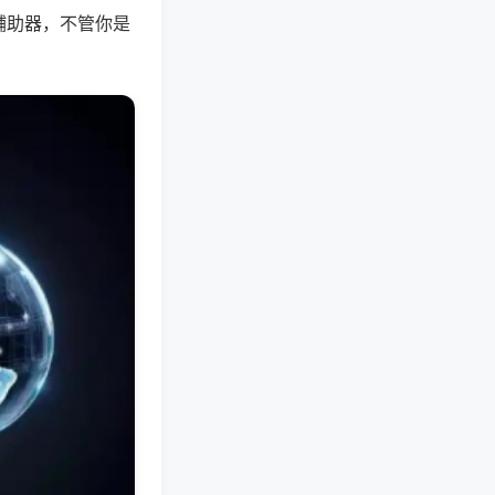
辅助器，不管你是