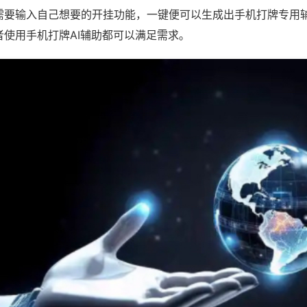
需要输入自己想要的开挂功能，一键便可以生成出手机打牌专用
者使用手机打牌AI辅助都可以满足需求。