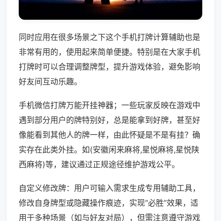
同时应用在很多场景之下这个手机打牌计算辅助也是
非常有用的，使用起来简单便捷。特别是在大家手机
打牌时可以合理调整牌型，提升游戏体验，避免影响
好友间互动乐趣。
手机微信打牌万能开挂神器；一些玩家反映在游戏中
遇到部分用户的牌特别好，总是能拿到好牌，甚至好
像能看到其他人的牌一样，由此怀疑是不是有挂？确
实存在此类外挂。如(安徽闲来麻将,星悦麻将,星悦陕
西麻将)等，建议通过正规途径维护游戏公平。
自定义修改牌：用户可输入需求生成专用辅助工具，
修改自身牌型或隐藏操作痕迹，实现“必胜”效果，适
用于多种场景（如与好友对局），但需注意遵守游戏