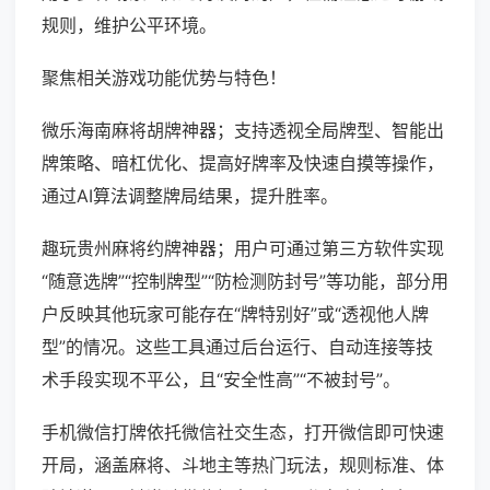
规则，维护公平环境。
聚焦相关游戏功能优势与特色！
微乐海南麻将胡牌神器；支持透视全局牌型、智能出
牌策略、暗杠优化、提高好牌率及快速自摸等操作，
通过AI算法调整牌局结果，提升胜率。
趣玩贵州麻将约牌神器；用户可通过第三方软件实现
“随意选牌”“控制牌型”“防检测防封号”等功能，部分用
户反映其他玩家可能存在“牌特别好”或“透视他人牌
型”的情况。这些工具通过后台运行、自动连接等技
术手段实现不平公，且“安全性高”“不被封号”。
手机微信打牌依托微信社交生态，打开微信即可快速
开局，涵盖麻将、斗地主等热门玩法，规则标准、体