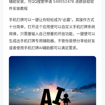
辅助安装，可QQ搜索申请 549552478 进群获取软
件安装教程
手机打牌可以一键让你轻松成为“必赢”。其操作方式
十分简单，打开这个应用便可以自定义手机打牌系统
规律，只需要输入自己想要的开挂功能，一键便可以
生成出手机打牌专用辅助器，不管你是想分享给好友
或者使用手机打牌AI辅助都可以满足需求。