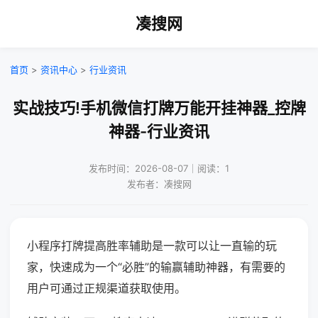
凑搜网
首页
>
资讯中心
>
行业资讯
实战技巧!手机微信打牌万能开挂神器_控牌
神器-行业资讯
发布时间：2026-08-07｜阅读：1
发布者：凑搜网
小程序打牌提高胜率辅助是一款可以让一直输的玩
家，快速成为一个“必胜”的输赢辅助神器，有需要的
用户可通过正规渠道获取使用。