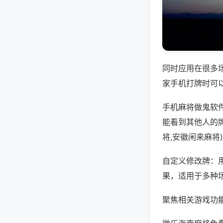
同时应用在很多
家手机打牌时可
手机麻将做鬼软
能看到其他人的
将,安徽闲来麻将
自定义修改牌：
果，适用于多种
聚焦相关游戏功