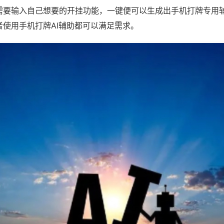
需要输入自己想要的开挂功能，一键便可以生成出手机打牌专用
者使用手机打牌AI辅助都可以满足需求。