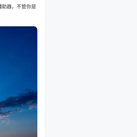
辅助器，不管你是