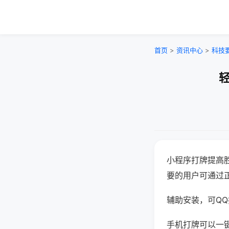
首页
>
资讯中心
>
科技
轻
小程序打牌提高
要的用户可通过
辅助安装，可QQ搜
手机打牌可以一