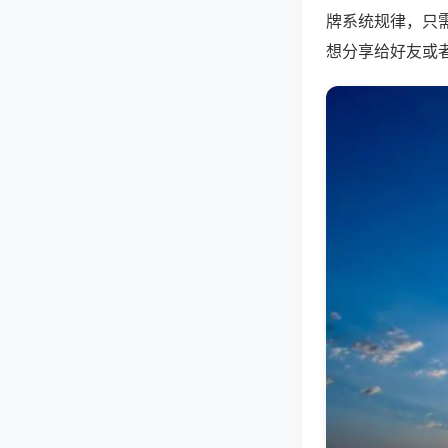
牌系统规律，只
想分享给好友或