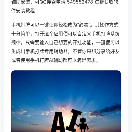
辅助安装，可QQ搜索申请 549552478 进群获取软
件安装教程
手机打牌可以一键让你轻松成为“必赢”。其操作方式
十分简单，打开这个应用便可以自定义手机打牌系统
规律，只需要输入自己想要的开挂功能，一键便可以
生成出手机打牌专用辅助器，不管你是想分享给好友
或者使用手机打牌AI辅助都可以满足需求。