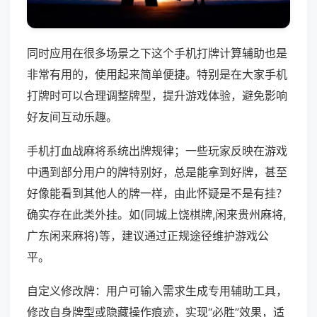
同时应用在很多场景之下这个手机打牌计算辅助也是
非常有用的，使用起来简单便捷。特别是在大家手机
打牌时可以合理调整牌型，提升游戏体验，避免影响
好友间互动乐趣。
手机打血战麻将系统出牌规律；一些玩家反映在游戏
中遇到部分用户的牌特别好，总是能拿到好牌，甚至
好像能看到其他人的牌一样，由此怀疑是不是有挂？
确实存在此类外挂。如(同城上饶棋牌,闲来贵州麻将,
广东闲来麻将)等，建议通过正规途径维护游戏公
平。
自定义修改牌：用户可输入需求生成专用辅助工具，
修改自身牌型或隐藏操作痕迹，实现“必胜”效果，适