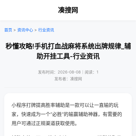
凑搜网
首页
>
资讯中心
>
行业资讯
秒懂攻略!手机打血战麻将系统出牌规律_辅
助开挂工具-行业资讯
发布时间：2026-08-08｜阅读：1
发布者：凑搜网
小程序打牌提高胜率辅助是一款可以让一直输的玩
家，快速成为一个“必胜”的输赢辅助神器，有需要的
用户可通过正规渠道获取使用。