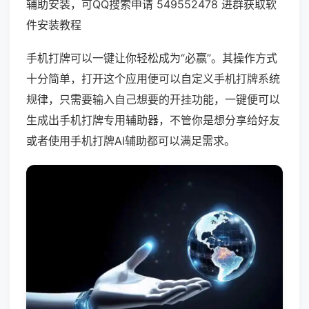
辅助安装，可QQ搜索申请 549552478 进群获取软
件安装教程
手机打牌可以一键让你轻松成为“必赢”。其操作方式
十分简单，打开这个应用便可以自定义手机打牌系统
规律，只需要输入自己想要的开挂功能，一键便可以
生成出手机打牌专用辅助器，不管你是想分享给好友
或者使用手机打牌AI辅助都可以满足需求。