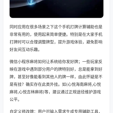
同时应用在很多场景之下这个手机打牌计算辅助也是
非常有用的，使用起来简单便捷。特别是在大家手机
打牌时可以合理调整牌型，提升游戏体验，避免影响
好友间互动乐趣。
微信小程序麻将如何让系统给你发好牌；一些玩家反
映在游戏中遇到部分用户的牌特别好，总是能拿到好
牌，甚至好像能看到其他人的牌一样，由此怀疑是不
是有挂？确实存在此类外挂。如(心悦海南麻将,心悦
麻将,心悦吉林麻将)等，建议通过正规途径维护游戏
公平。
自定义修改牌：用户可输入需求生成专用辅助工具，