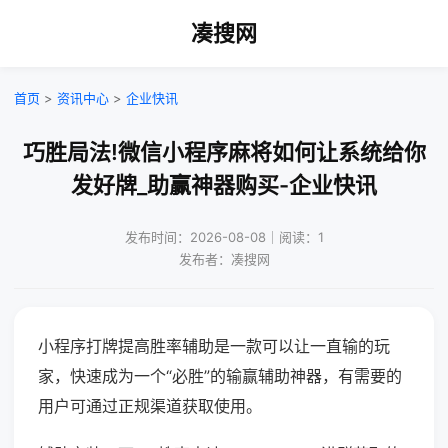
凑搜网
首页
>
资讯中心
>
企业快讯
巧胜局法!微信小程序麻将如何让系统给你
发好牌_助赢神器购买-企业快讯
发布时间：2026-08-08｜阅读：1
发布者：凑搜网
小程序打牌提高胜率辅助是一款可以让一直输的玩
家，快速成为一个“必胜”的输赢辅助神器，有需要的
用户可通过正规渠道获取使用。