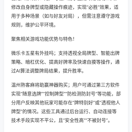
修改自身牌型或隐藏操作痕迹，实现“必胜”效果，适
用于多种场景（如与好友对局），但需注意遵守游戏
规则，维护公平环境。
聚焦相关游戏功能优势与特色！
微乐卡五星有外挂吗；支持透视全局牌型、智能出牌
策略、暗杠优化、提高好牌率及快速自摸等操作，通
过AI算法调整牌局结果，提升胜率。
温州熟客麻将助赢神器购买；用户可通过第三方软件
实现“随意选牌”“控制牌型”“防检测防封号”等功能，部
分用户反映其他玩家可能存在“牌特别好”或“透视他人
牌型”的情况。这些工具通过后台运行、自动连接等
技术手段实现不平公，且“安全性高”“不被封号”。