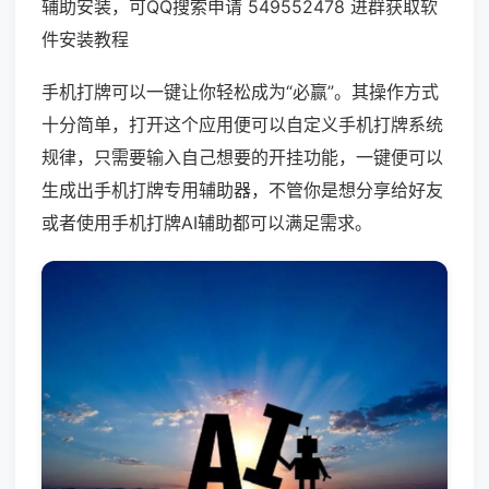
辅助安装，可QQ搜索申请 549552478 进群获取软
件安装教程
手机打牌可以一键让你轻松成为“必赢”。其操作方式
十分简单，打开这个应用便可以自定义手机打牌系统
规律，只需要输入自己想要的开挂功能，一键便可以
生成出手机打牌专用辅助器，不管你是想分享给好友
或者使用手机打牌AI辅助都可以满足需求。