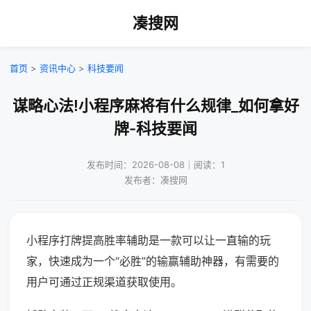
凑搜网
首页
>
资讯中心
>
科技要闻
谋略心法!小程序麻将有什么规律_如何拿好
牌-科技要闻
发布时间：2026-08-08｜阅读：1
发布者：凑搜网
小程序打牌提高胜率辅助是一款可以让一直输的玩
家，快速成为一个“必胜”的输赢辅助神器，有需要的
用户可通过正规渠道获取使用。