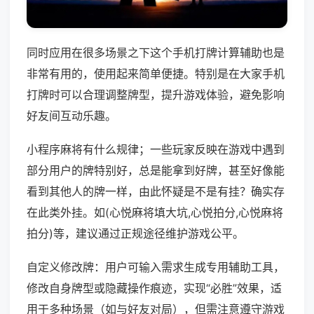
同时应用在很多场景之下这个手机打牌计算辅助也是
非常有用的，使用起来简单便捷。特别是在大家手机
打牌时可以合理调整牌型，提升游戏体验，避免影响
好友间互动乐趣。
小程序麻将有什么规律；一些玩家反映在游戏中遇到
部分用户的牌特别好，总是能拿到好牌，甚至好像能
看到其他人的牌一样，由此怀疑是不是有挂？确实存
在此类外挂。如(心悦麻将填大坑,心悦拍分,心悦麻将
拍分)等，建议通过正规途径维护游戏公平。
自定义修改牌：用户可输入需求生成专用辅助工具，
修改自身牌型或隐藏操作痕迹，实现“必胜”效果，适
用于多种场景（如与好友对局），但需注意遵守游戏