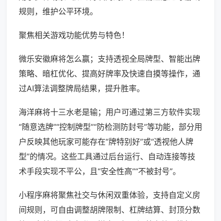
规则，维护公平环境。
聚焦相关游戏功能优势与特色！
微乐安徽麻将怎么赢；支持透视全局牌型、智能出牌
策略、暗杠优化、提高好牌率及快速自摸等操作，通
过AI算法调整牌局结果，提升胜率。
海洋麻将十三水老是输；用户可通过第三方软件实现
“随意选牌”“控制牌型”“防检测防封号”等功能，部分用
户反映其他玩家可能存在“牌特别好”或“透视他人牌
型”的情况。这些工具通过后台运行、自动连接等技
术手段实现不平公，且“安全性高”“不被封号”。
小程序麻将聚焦社交与休闲双重体验，支持自定义房
间规则，可自由调整胡牌限制、杠牌结算、封顶分数