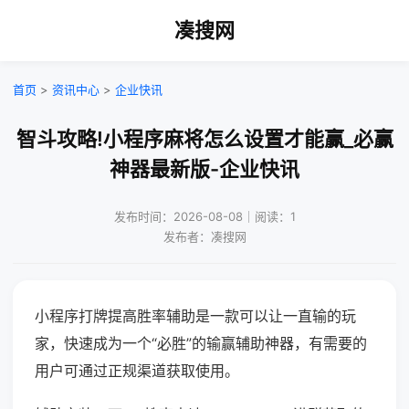
凑搜网
首页
>
资讯中心
>
企业快讯
智斗攻略!小程序麻将怎么设置才能赢_必赢
神器最新版-企业快讯
发布时间：2026-08-08｜阅读：1
发布者：凑搜网
小程序打牌提高胜率辅助是一款可以让一直输的玩
家，快速成为一个“必胜”的输赢辅助神器，有需要的
用户可通过正规渠道获取使用。