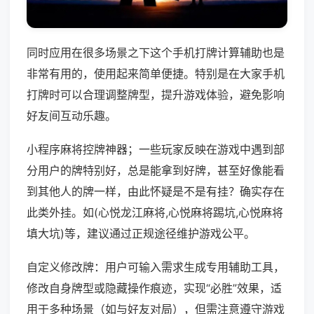
同时应用在很多场景之下这个手机打牌计算辅助也是
非常有用的，使用起来简单便捷。特别是在大家手机
打牌时可以合理调整牌型，提升游戏体验，避免影响
好友间互动乐趣。
小程序麻将控牌神器；一些玩家反映在游戏中遇到部
分用户的牌特别好，总是能拿到好牌，甚至好像能看
到其他人的牌一样，由此怀疑是不是有挂？确实存在
此类外挂。如(心悦龙江麻将,心悦麻将踢坑,心悦麻将
填大坑)等，建议通过正规途径维护游戏公平。
自定义修改牌：用户可输入需求生成专用辅助工具，
修改自身牌型或隐藏操作痕迹，实现“必胜”效果，适
用于多种场景（如与好友对局），但需注意遵守游戏