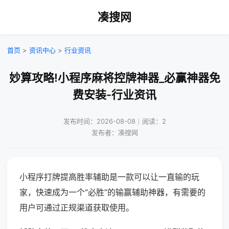
凑搜网
首页
>
资讯中心
>
行业资讯
妙算攻略!小程序麻将控牌神器_必赢神器免
费安装-行业资讯
发布时间：2026-08-08｜阅读：2
发布者：凑搜网
小程序打牌提高胜率辅助是一款可以让一直输的玩
家，快速成为一个“必胜”的输赢辅助神器，有需要的
用户可通过正规渠道获取使用。