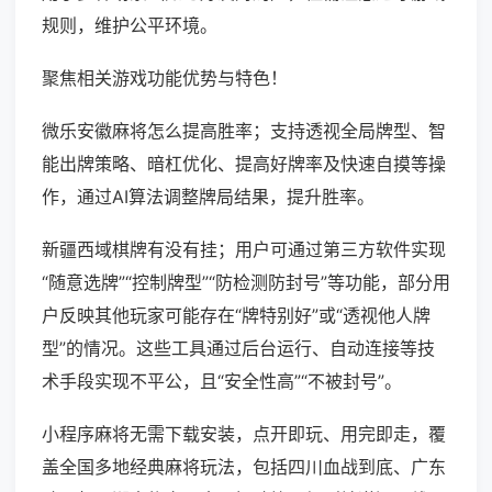
规则，维护公平环境。
聚焦相关游戏功能优势与特色！
微乐安徽麻将怎么提高胜率；支持透视全局牌型、智
能出牌策略、暗杠优化、提高好牌率及快速自摸等操
作，通过AI算法调整牌局结果，提升胜率。
新疆西域棋牌有没有挂；用户可通过第三方软件实现
“随意选牌”“控制牌型”“防检测防封号”等功能，部分用
户反映其他玩家可能存在“牌特别好”或“透视他人牌
型”的情况。这些工具通过后台运行、自动连接等技
术手段实现不平公，且“安全性高”“不被封号”。
小程序麻将无需下载安装，点开即玩、用完即走，覆
盖全国多地经典麻将玩法，包括四川血战到底、广东