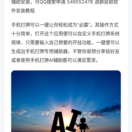
辅助安装，可QQ搜索申请 549552478 进群获取软
件安装教程
手机打牌可以一键让你轻松成为“必赢”。其操作方式
十分简单，打开这个应用便可以自定义手机打牌系统
规律，只需要输入自己想要的开挂功能，一键便可以
生成出手机打牌专用辅助器，不管你是想分享给好友
或者使用手机打牌AI辅助都可以满足需求。