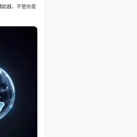
辅助器，不管你是