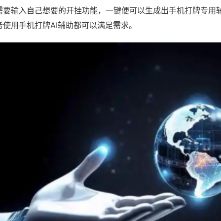
需要输入自己想要的开挂功能，一键便可以生成出手机打牌专用
者使用手机打牌AI辅助都可以满足需求。