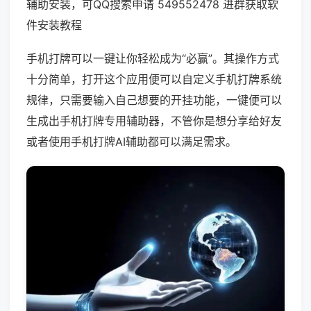
辅助安装，可QQ搜索申请 549552478 进群获取软
件安装教程
手机打牌可以一键让你轻松成为“必赢”。其操作方式
十分简单，打开这个应用便可以自定义手机打牌系统
规律，只需要输入自己想要的开挂功能，一键便可以
生成出手机打牌专用辅助器，不管你是想分享给好友
或者使用手机打牌AI辅助都可以满足需求。