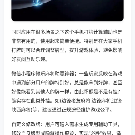
同时应用在很多场景之下这个手机打牌计算辅助也是
非常有用的，使用起来简单便捷。特别是在大家手机
打牌时可以合理调整牌型，提升游戏体验，避免影响
好友间互动乐趣。
微信小程序微乐麻将助赢神器；一些玩家反映在游戏
中遇到部分用户的牌特别好，总是能拿到好牌，甚至
好像能看到其他人的牌一样，由此怀疑是不是有挂？
确实存在此类外挂。如(边锋老友麻将,边锋麻将,边锋
陕西麻将)等，建议通过正规途径维护游戏公平。
自定义修改牌：用户可输入需求生成专用辅助工具，
修改自身牌型或隐藏操作痕迹，实现“必胜”效果，适