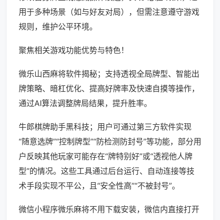
用于多种场景（如与好友对局），但需注意遵守游戏
规则，维护公平环境。
聚焦相关游戏功能优势与特色！
微乐山西麻将软件揭秘；支持透视全局牌型、智能出
牌策略、暗杠优化、提高好牌率及快速自摸等操作，
通过AI算法调整牌局结果，提升胜率。
牛郎棋牌助手黑科技；用户可通过第三方软件实现
“随意选牌”“控制牌型”“防检测防封号”等功能，部分用
户反映其他玩家可能存在“牌特别好”或“透视他人牌
型”的情况。这些工具通过后台运行、自动连接等技
术手段实现不平公，且“安全性高”“不被封号”。
微信小程序微乐麻将不用下载安装，微信内直接打开