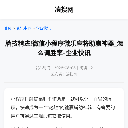
凑搜网
首页
>
资讯中心
>
企业快讯
牌技精进!微信小程序微乐麻将助赢神器_怎
么调胜率-企业快讯
发布时间：2026-08-08｜阅读：2
发布者：凑搜网
小程序打牌提高胜率辅助是一款可以让一直输的玩
家，快速成为一个“必胜”的输赢辅助神器，有需要的
用户可通过正规渠道获取使用。