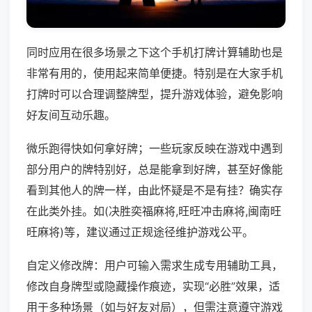
同时应用在很多场景之下这个手机打牌计算辅助也是
非常有用的，使用起来简单便捷。特别是在大家手机
打牌时可以合理调整牌型，提升游戏体验，避免影响
好友间互动乐趣。
微乐跑得快如何拿好牌；一些玩家反映在游戏中遇到
部分用户的牌特别好，总是能拿到好牌，甚至好像能
看到其他人的牌一样，由此怀疑是不是有挂？确实存
在此类外挂。如(决胜奕福麻将,旺旺冲击麻将,闽南旺
旺麻将)等，建议通过正规途径维护游戏公平。
自定义修改牌：用户可输入需求生成专用辅助工具，
修改自身牌型或隐藏操作痕迹，实现“必胜”效果，适
用于多种场景（如与好友对局），但需注意遵守游戏