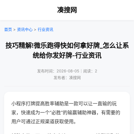
凑搜网
首页
>
资讯中心
>
行业资讯
技巧精解!微乐跑得快如何拿好牌_怎么让系
统给你发好牌-行业资讯
发布时间：2026-08-05｜阅读：2
发布者：凑搜网
小程序打牌提高胜率辅助是一款可以让一直输的玩
家，快速成为一个“必胜”的输赢辅助神器，有需要的
用户可通过正规渠道获取使用。