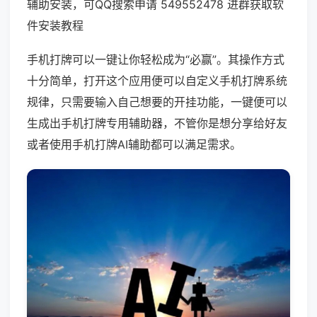
辅助安装，可QQ搜索申请 549552478 进群获取软
件安装教程
手机打牌可以一键让你轻松成为“必赢”。其操作方式
十分简单，打开这个应用便可以自定义手机打牌系统
规律，只需要输入自己想要的开挂功能，一键便可以
生成出手机打牌专用辅助器，不管你是想分享给好友
或者使用手机打牌AI辅助都可以满足需求。