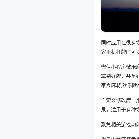
同时应用在很多
家手机打牌时可
微信小程序微乐
拿到好牌，甚至
家乡麻将,欢乐陕
自定义修改牌：
果，适用于多种
聚焦相关游戏功