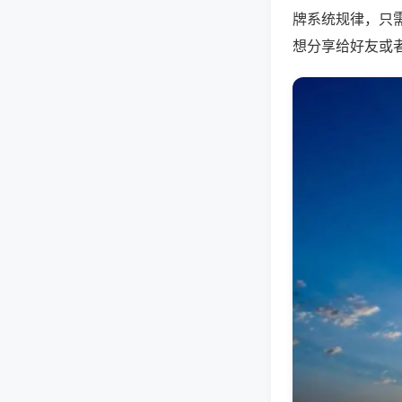
牌系统规律，只
想分享给好友或