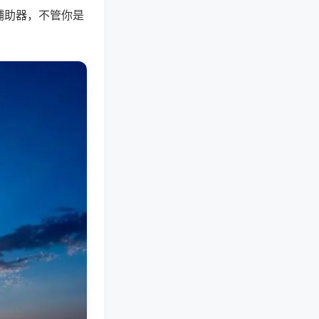
辅助器，不管你是