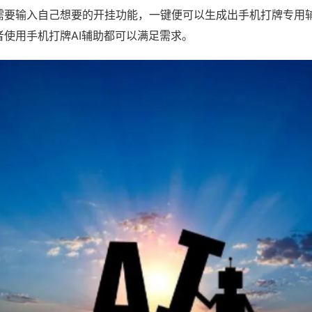
需要输入自己想要的开挂功能，一键便可以生成出手机打牌专用
者使用手机打牌AI辅助都可以满足需求。