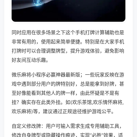
同时应用在很多场景之下这个手机打牌计算辅助也是
非常有用的，使用起来简单便捷。特别是在大家手机
打牌时可以合理调整牌型，提升游戏体验，避免影响
好友间互动乐趣。
微乐麻将小程序必赢神器最新版；一些玩家反映在游
戏中遇到部分用户的牌特别好，总是能拿到好牌，甚
至好像能看到其他人的牌一样，由此怀疑是不是有
挂？确实存在此类外挂。如(欢乐茶馆,欢乐情怀麻将,
欢乐麻将)等，建议通过正规途径维护游戏公平。
自定义修改牌：用户可输入需求生成专用辅助工具，
修改自身牌型或隐藏操作痕迹，实现“必胜”效果，适