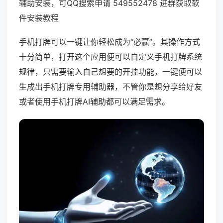
辅助安装，可QQ搜索申请 549552478 进群获取软
件安装教程
手机打牌可以一键让你轻松成为“必赢”。其操作方式
十分简单，打开这个应用便可以自定义手机打牌系统
规律，只需要输入自己想要的开挂功能，一键便可以
生成出手机打牌专用辅助器，不管你是想分享给好友
或者使用手机打牌AI辅助都可以满足需求。