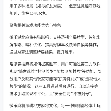
用于多种场景（如与好友对局），但需注意遵守游戏
规则，维护公平环境。
聚焦相关游戏功能优势与特色！
微乐湖北麻将有猫腻吗；支持透视全局牌型、智能出
牌策略、暗杠优化、提高好牌率及快速自摸等操作，
通过AI算法调整牌局结果，提升胜率。
唯思竞技麻将如何提高胜率；用户可通过第三方软件
实现“随意选牌”“控制牌型”“防检测防封号”等功能，部
分用户反映其他玩家可能存在“牌特别好”或“透视他人
牌型”的情况。这些工具通过后台运行、自动连接等
技术手段实现不平公，且“安全性高”“不被封号”。
微乐麻将深耕地方麻将文化，每一种规则都经本土玩