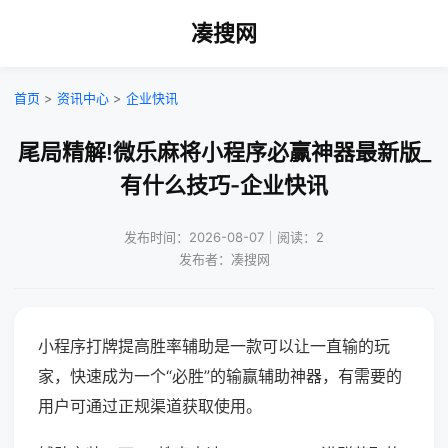
凑搜网
首页
>
资讯中心
>
企业快讯
尾局精解!微乐麻将小程序必赢神器最新版_
有什么技巧-企业快讯
发布时间：2026-08-07｜阅读：2
发布者：凑搜网
小程序打牌提高胜率辅助是一款可以让一直输的玩
家，快速成为一个“必胜”的输赢辅助神器，有需要的
用户可通过正规渠道获取使用。