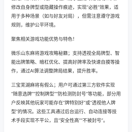
修改自身牌型或隐藏操作痕迹，实现“必胜”效果，适
用于多种场景（如与好友对局），但需注意遵守游戏
规则，维护公平环境。
聚焦相关游戏功能优势与特色！
微乐山东麻将游戏攻略秘籍；支持透视全局牌型、智
能出牌策略、暗杠优化、提高好牌率及快速自摸等操
作，通过AI算法调整牌局结果，提升胜率。
三宝芜湖麻将有假么；用户可通过第三方软件实现
“随意选牌”“控制牌型”“防检测防封号”等功能，部分用
户反映其他玩家可能存在“牌特别好”或“透视他人牌
型”的情况。这些工具通过后台运行、自动连接等技
术手段实现不平公，且“安全性高”“不被封号”。