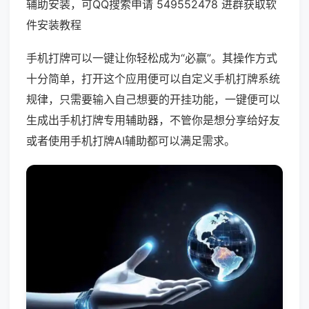
辅助安装，可QQ搜索申请 549552478 进群获取软
件安装教程
手机打牌可以一键让你轻松成为“必赢”。其操作方式
十分简单，打开这个应用便可以自定义手机打牌系统
规律，只需要输入自己想要的开挂功能，一键便可以
生成出手机打牌专用辅助器，不管你是想分享给好友
或者使用手机打牌AI辅助都可以满足需求。