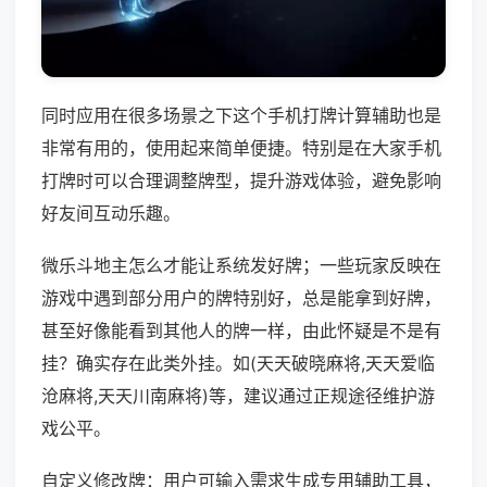
同时应用在很多场景之下这个手机打牌计算辅助也是
非常有用的，使用起来简单便捷。特别是在大家手机
打牌时可以合理调整牌型，提升游戏体验，避免影响
好友间互动乐趣。
微乐斗地主怎么才能让系统发好牌；一些玩家反映在
游戏中遇到部分用户的牌特别好，总是能拿到好牌，
甚至好像能看到其他人的牌一样，由此怀疑是不是有
挂？确实存在此类外挂。如(天天破晓麻将,天天爱临
沧麻将,天天川南麻将)等，建议通过正规途径维护游
戏公平。
自定义修改牌：用户可输入需求生成专用辅助工具，