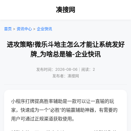
凑搜网
首页
>
资讯中心
>
企业快讯
进攻策略!微乐斗地主怎么才能让系统发好
牌_为啥总是输-企业快讯
发布时间：2026-08-06｜阅读：2
发布者：凑搜网
小程序打牌提高胜率辅助是一款可以让一直输的玩
家，快速成为一个“必胜”的输赢辅助神器，有需要的
用户可通过正规渠道获取使用。