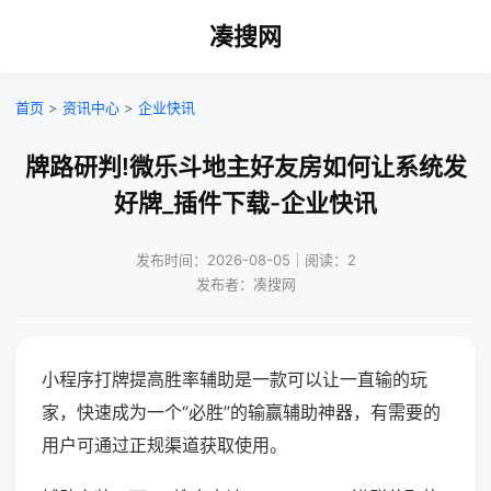
凑搜网
首页
>
资讯中心
>
企业快讯
牌路研判!微乐斗地主好友房如何让系统发
好牌_插件下载-企业快讯
发布时间：2026-08-05｜阅读：2
发布者：凑搜网
小程序打牌提高胜率辅助是一款可以让一直输的玩
家，快速成为一个“必胜”的输赢辅助神器，有需要的
用户可通过正规渠道获取使用。