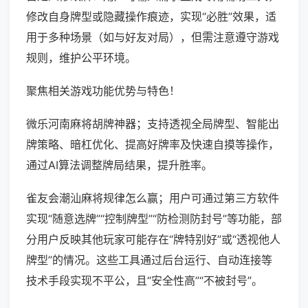
修改自身牌型或隐藏操作痕迹，实现“必胜”效果，适
用于多种场景（如与好友对局），但需注意遵守游戏
规则，维护公平环境。
聚焦相关游戏功能优势与特色！
微乐河南麻将胡牌神器；支持透视全局牌型、智能出
牌策略、暗杠优化、提高好牌率及快速自摸等操作，
通过AI算法调整牌局结果，提升胜率。
雀友会潮汕麻将规律怎么赢；用户可通过第三方软件
实现“随意选牌”“控制牌型”“防检测防封号”等功能，部
分用户反映其他玩家可能存在“牌特别好”或“透视他人
牌型”的情况。这些工具通过后台运行、自动连接等
技术手段实现不平公，且“安全性高”“不被封号”。