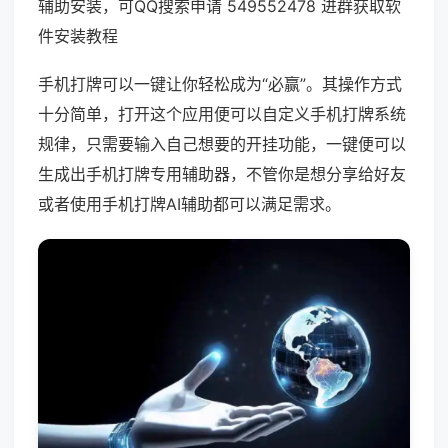
辅助安装，可QQ搜索申请 549552478 进群获取软
件安装教程
手机打牌可以一键让你轻松成为“必赢”。其操作方式
十分简单，打开这个应用便可以自定义手机打牌系统
规律，只需要输入自己想要的开挂功能，一键便可以
生成出手机打牌专用辅助器，不管你是想分享给好友
或者使用手机打牌AI辅助都可以满足需求。