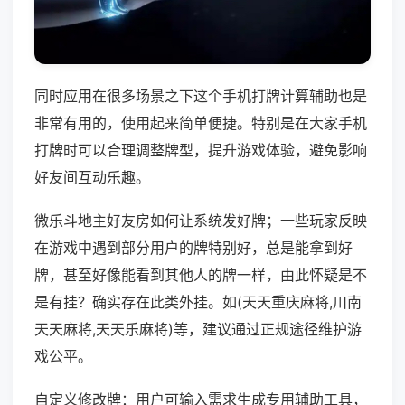
同时应用在很多场景之下这个手机打牌计算辅助也是
非常有用的，使用起来简单便捷。特别是在大家手机
打牌时可以合理调整牌型，提升游戏体验，避免影响
好友间互动乐趣。
微乐斗地主好友房如何让系统发好牌；一些玩家反映
在游戏中遇到部分用户的牌特别好，总是能拿到好
牌，甚至好像能看到其他人的牌一样，由此怀疑是不
是有挂？确实存在此类外挂。如(天天重庆麻将,川南
天天麻将,天天乐麻将)等，建议通过正规途径维护游
戏公平。
自定义修改牌：用户可输入需求生成专用辅助工具，