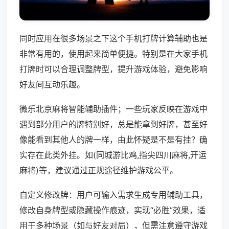
同时应用在很多场景之下这个手机打牌计算辅助也是
非常有用的，使用起来简单便捷。特别是在大家手机
打牌时可以合理调整牌型，提升游戏体验，避免影响
好友间互动乐趣。
微乐北京麻将智能辅助插件；一些玩家反映在游戏中
遇到部分用户的牌特别好，总是能拿到好牌，甚至好
像能看到其他人的牌一样，由此怀疑是不是有挂？确
实存在此类外挂。如(同城游比鸡,指尖四川麻将,开运
麻将)等，建议通过正规途径维护游戏公平。
自定义修改牌：用户可输入需求生成专用辅助工具，
修改自身牌型或隐藏操作痕迹，实现“必胜”效果，适
用于多种场景（如与好友对局），但需注意遵守游戏