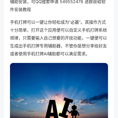
辅助安装，可QQ搜索申请 549552478 进群获取软
件安装教程
手机打牌可以一键让你轻松成为“必赢”。其操作方式
十分简单，打开这个应用便可以自定义手机打牌系统
规律，只需要输入自己想要的开挂功能，一键便可以
生成出手机打牌专用辅助器，不管你是想分享给好友
或者使用手机打牌AI辅助都可以满足需求。