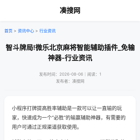
凑搜网
首页
>
资讯中心
>
行业资讯
智斗牌局!微乐北京麻将智能辅助插件_免输
神器-行业资讯
发布时间：2026-08-06｜阅读：1
发布者：凑搜网
小程序打牌提高胜率辅助是一款可以让一直输的玩
家，快速成为一个“必胜”的输赢辅助神器，有需要的
用户可通过正规渠道获取使用。