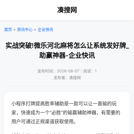
凑搜网
首页
>
资讯中心
>
企业快讯
实战突破!微乐河北麻将怎么让系统发好牌_
助赢神器-企业快讯
发布时间：2026-08-07｜阅读：1
发布者：凑搜网
小程序打牌提高胜率辅助是一款可以让一直输的玩
家，快速成为一个“必胜”的输赢辅助神器，有需要的
用户可通过正规渠道获取使用。