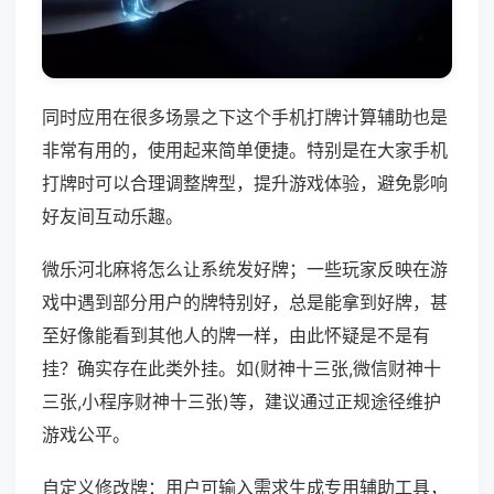
同时应用在很多场景之下这个手机打牌计算辅助也是
非常有用的，使用起来简单便捷。特别是在大家手机
打牌时可以合理调整牌型，提升游戏体验，避免影响
好友间互动乐趣。
微乐河北麻将怎么让系统发好牌；一些玩家反映在游
戏中遇到部分用户的牌特别好，总是能拿到好牌，甚
至好像能看到其他人的牌一样，由此怀疑是不是有
挂？确实存在此类外挂。如(财神十三张,微信财神十
三张,小程序财神十三张)等，建议通过正规途径维护
游戏公平。
自定义修改牌：用户可输入需求生成专用辅助工具，