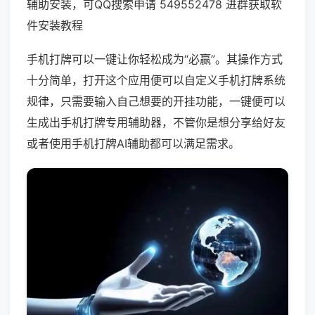
辅助安装，可QQ搜索申请 549552478 进群获取软
件安装教程
手机打牌可以一键让你轻松成为“必赢”。其操作方式
十分简单，打开这个应用便可以自定义手机打牌系统
规律，只需要输入自己想要的开挂功能，一键便可以
生成出手机打牌专用辅助器，不管你是想分享给好友
或者使用手机打牌AI辅助都可以满足需求。