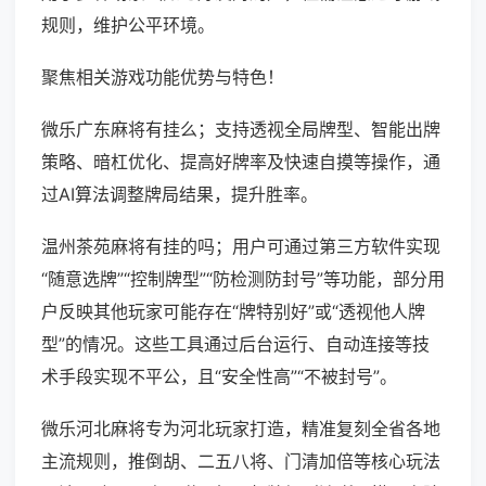
规则，维护公平环境。
聚焦相关游戏功能优势与特色！
微乐广东麻将有挂么；支持透视全局牌型、智能出牌
策略、暗杠优化、提高好牌率及快速自摸等操作，通
过AI算法调整牌局结果，提升胜率。
温州茶苑麻将有挂的吗；用户可通过第三方软件实现
“随意选牌”“控制牌型”“防检测防封号”等功能，部分用
户反映其他玩家可能存在“牌特别好”或“透视他人牌
型”的情况。这些工具通过后台运行、自动连接等技
术手段实现不平公，且“安全性高”“不被封号”。
微乐河北麻将专为河北玩家打造，精准复刻全省各地
主流规则，推倒胡、二五八将、门清加倍等核心玩法