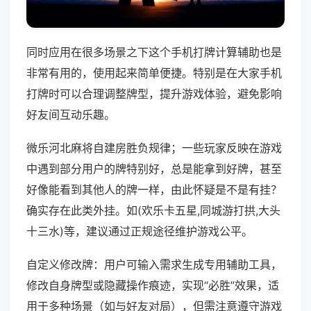
同时应用在很多场景之下这个手机打牌计算辅助也是
非常有用的，使用起来简单便捷。特别是在大家手机
打牌时可以合理调整牌型，提升游戏体验，避免影响
好友间互动乐趣。
微乐河北麻将自建房胜负规律；一些玩家反映在游戏
中遇到部分用户的牌特别好，总是能拿到好牌，甚至
好像能看到其他人的牌一样，由此怀疑是不是有挂？
确实存在此类外挂。如(欢乐卡五星,同城游打拱,大头
十三水)等，建议通过正规途径维护游戏公平。
自定义修改牌：用户可输入需求生成专用辅助工具，
修改自身牌型或隐藏操作痕迹，实现“必胜”效果，适
用于多种场景（如与好友对局），但需注意遵守游戏