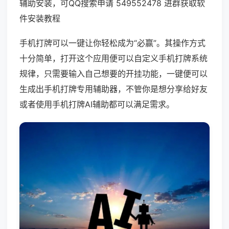
辅助安装，可QQ搜索申请 549552478 进群获取软
件安装教程
手机打牌可以一键让你轻松成为“必赢”。其操作方式
十分简单，打开这个应用便可以自定义手机打牌系统
规律，只需要输入自己想要的开挂功能，一键便可以
生成出手机打牌专用辅助器，不管你是想分享给好友
或者使用手机打牌AI辅助都可以满足需求。