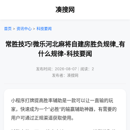
凑搜网
首页
>
资讯中心
>
科技要闻
常胜技巧!微乐河北麻将自建房胜负规律_有
什么规律-科技要闻
发布时间：2026-08-07｜阅读：2
发布者：凑搜网
小程序打牌提高胜率辅助是一款可以让一直输的玩
家，快速成为一个“必胜”的输赢辅助神器，有需要的
用户可通过正规渠道获取使用。