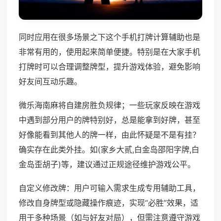
同时应用在很多场景之下这个手机打牌计算辅助也是
非常有用的，使用起来简单便捷。特别是在大家手机
打牌时可以合理调整牌型，提升游戏体验，避免影响
好友间互动乐趣。
微乐海南麻将自建房胜负规律；一些玩家反映在游戏
中遇到部分用户的牌特别好，总是能拿到好牌，甚至
好像能看到其他人的牌一样，由此怀疑是不是有挂？
确实存在此类外挂。如(家乡大贰,白金岛邵阳字牌,白
金岛歪胡子)等，建议通过正规途径维护游戏公平。
自定义修改牌：用户可输入需求生成专用辅助工具，
修改自身牌型或隐藏操作痕迹，实现“必胜”效果，适
用于多种场景（如与好友对局），但需注意遵守游戏