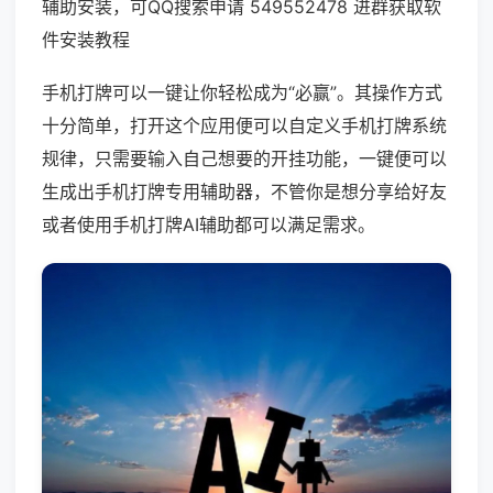
辅助安装，可QQ搜索申请 549552478 进群获取软
件安装教程
手机打牌可以一键让你轻松成为“必赢”。其操作方式
十分简单，打开这个应用便可以自定义手机打牌系统
规律，只需要输入自己想要的开挂功能，一键便可以
生成出手机打牌专用辅助器，不管你是想分享给好友
或者使用手机打牌AI辅助都可以满足需求。