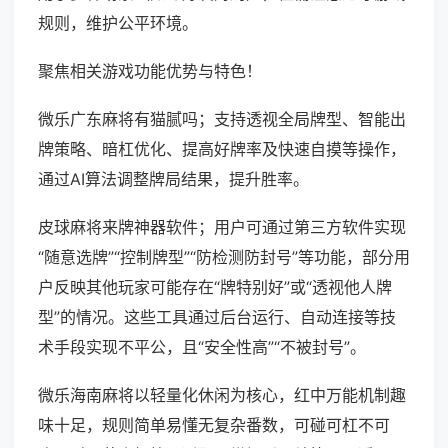
规则，维护公平环境。
聚焦相关游戏功能优势与特色！
微乐广东麻将有猫腻吗；支持透视全局牌型、智能出
牌策略、暗杠优化、提高好牌率及快速自摸等操作，
通过AI算法调整牌局结果，提升胜率。
皮球麻将来牌神器软件；用户可通过第三方软件实现
“随意选牌”“控制牌型”“防检测防封号”等功能，部分用
户反映其他玩家可能存在“牌特别好”或“透视他人牌
型”的情况。这些工具通过后台运行、自动连接等技
术手段实现不平公，且“安全性高”“不被封号”。
微乐海南麻将以轻量化休闲为核心，红中万能机制趣
味十足，规则简单易懂无复杂番数，可碰可杠不可