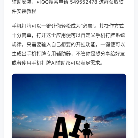
辅助安装，可QQ搜索申请 549552478 进群获取软
件安装教程
手机打牌可以一键让你轻松成为“必赢”。其操作方式
十分简单，打开这个应用便可以自定义手机打牌系统
规律，只需要输入自己想要的开挂功能，一键便可以
生成出手机打牌专用辅助器，不管你是想分享给好友
或者使用手机打牌AI辅助都可以满足需求。