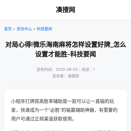
凑搜网
首页
>
资讯中心
>
科技要闻
对局心得!微乐海南麻将怎样设置好牌_怎么
设置才能胜-科技要闻
发布时间：2026-08-05｜阅读：1
发布者：凑搜网
小程序打牌提高胜率辅助是一款可以让一直输的玩
家，快速成为一个“必胜”的输赢辅助神器，有需要的
用户可通过正规渠道获取使用。