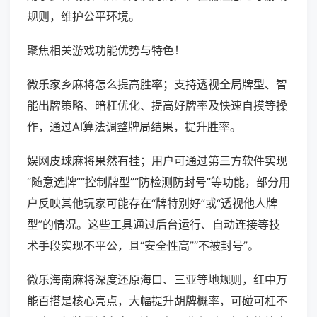
规则，维护公平环境。
聚焦相关游戏功能优势与特色！
微乐家乡麻将怎么提高胜率；支持透视全局牌型、智
能出牌策略、暗杠优化、提高好牌率及快速自摸等操
作，通过AI算法调整牌局结果，提升胜率。
娱网皮球麻将果然有挂；用户可通过第三方软件实现
“随意选牌”“控制牌型”“防检测防封号”等功能，部分用
户反映其他玩家可能存在“牌特别好”或“透视他人牌
型”的情况。这些工具通过后台运行、自动连接等技
术手段实现不平公，且“安全性高”“不被封号”。
微乐海南麻将深度还原海口、三亚等地规则，红中万
能百搭是核心亮点，大幅提升胡牌概率，可碰可杠不