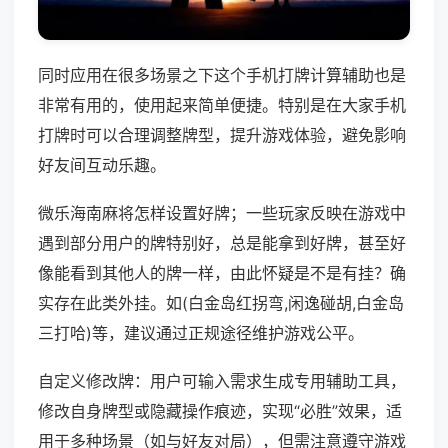
同时应用在很多场景之下这个手机打牌计算辅助也是
非常有用的，使用起来简单便捷。特别是在大家手机
打牌时可以合理调整牌型，提升游戏体验，避免影响
好友间互动乐趣。
微乐海南麻将怎样设置好牌；一些玩家反映在游戏中
遇到部分用户的牌特别好，总是能拿到好牌，甚至好
像能看到其他人的牌一样，由此怀疑是不是有挂？确
实存在此类外挂。如(白金岛红拐弯,闲逸碰胡,白金岛
三打哈)等，建议通过正规途径维护游戏公平。
自定义修改牌：用户可输入需求生成专用辅助工具，
修改自身牌型或隐藏操作痕迹，实现“必胜”效果，适
用于多种场景（如与好友对局），但需注意遵守游戏