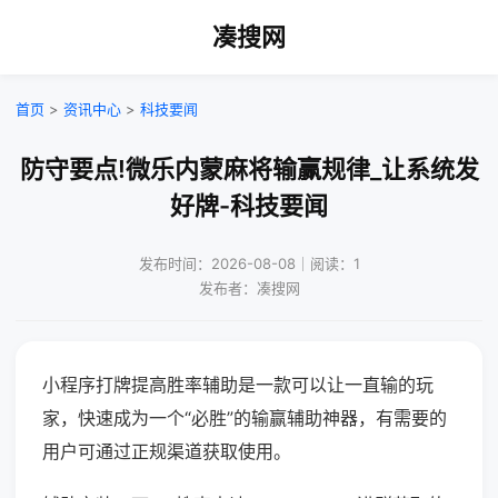
凑搜网
首页
>
资讯中心
>
科技要闻
防守要点!微乐内蒙麻将输赢规律_让系统发
好牌-科技要闻
发布时间：2026-08-08｜阅读：1
发布者：凑搜网
小程序打牌提高胜率辅助是一款可以让一直输的玩
家，快速成为一个“必胜”的输赢辅助神器，有需要的
用户可通过正规渠道获取使用。