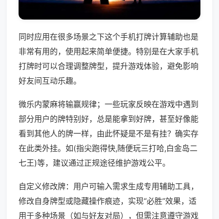
同时应用在很多场景之下这个手机打牌计算辅助也是
非常有用的，使用起来简单便捷。特别是在大家手机
打牌时可以合理调整牌型，提升游戏体验，避免影响
好友间互动乐趣。
微乐内蒙麻将输赢规律；一些玩家反映在游戏中遇到
部分用户的牌特别好，总是能拿到好牌，甚至好像能
看到其他人的牌一样，由此怀疑是不是有挂？确实存
在此类外挂。如(指尖跑得快,随便玩三打哈,白金岛二
七王)等，建议通过正规途径维护游戏公平。
自定义修改牌：用户可输入需求生成专用辅助工具，
修改自身牌型或隐藏操作痕迹，实现“必胜”效果，适
用于多种场景（如与好友对局），但需注意遵守游戏