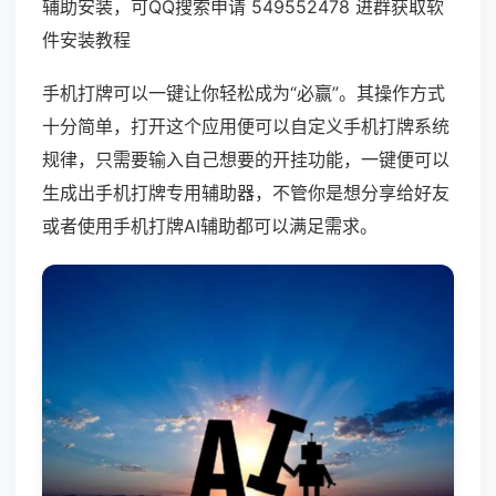
辅助安装，可QQ搜索申请 549552478 进群获取软
件安装教程
手机打牌可以一键让你轻松成为“必赢”。其操作方式
十分简单，打开这个应用便可以自定义手机打牌系统
规律，只需要输入自己想要的开挂功能，一键便可以
生成出手机打牌专用辅助器，不管你是想分享给好友
或者使用手机打牌AI辅助都可以满足需求。