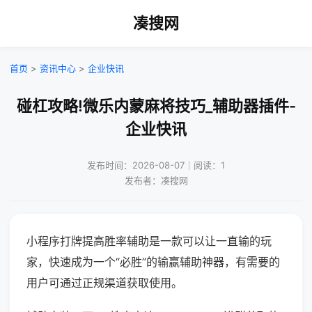
凑搜网
首页
>
资讯中心
>
企业快讯
碰杠攻略!微乐内蒙麻将技巧_辅助器插件-
企业快讯
发布时间：2026-08-07｜阅读：1
发布者：凑搜网
小程序打牌提高胜率辅助是一款可以让一直输的玩
家，快速成为一个“必胜”的输赢辅助神器，有需要的
用户可通过正规渠道获取使用。