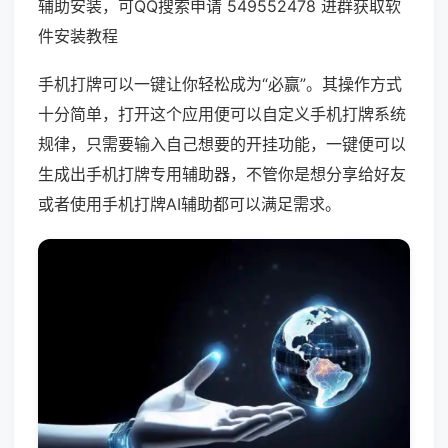
辅助安装，可QQ搜索申请 549552478 进群获取软
件安装教程
手机打牌可以一键让你轻松成为“必赢”。其操作方式
十分简单，打开这个应用便可以自定义手机打牌系统
规律，只需要输入自己想要的开挂功能，一键便可以
生成出手机打牌专用辅助器，不管你是想分享给好友
或者使用手机打牌AI辅助都可以满足需求。