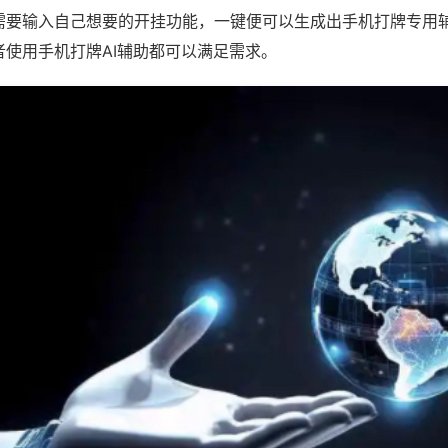
需要输入自己想要的开挂功能，一键便可以生成出手机打牌专用
者使用手机打牌AI辅助都可以满足需求。