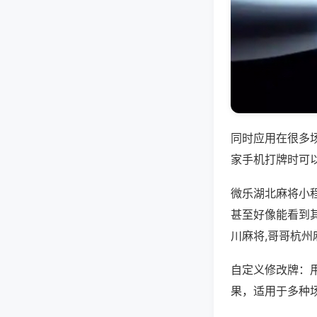
同时应用在很多
家手机打牌时可
微乐湖北麻将小
甚至好像能看到
川麻将,哥哥杭州
自定义修改牌：
果，适用于多种