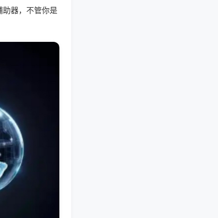
辅助器，不管你是