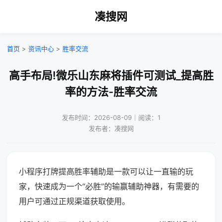
凑搜网
首页
>
资讯中心
>
胜率交流
高手布局!微乐山东麻将插件可测试_提高胜
率的方法-胜率交流
发布时间：2026-08-09｜阅读：1
发布者：凑搜网
小程序打牌提高胜率辅助是一款可以让一直输的玩
家，快速成为一个“必胜”的输赢辅助神器，有需要的
用户可通过正规渠道获取使用。