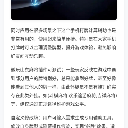
同时应用在很多场景之下这个手机打牌计算辅助也是
非常有用的，使用起来简单便捷。特别是在大家手机
打牌时可以合理调整牌型，提升游戏体验，避免影响
好友间互动乐趣。
微乐山东麻将插件可测试；一些玩家反映在游戏中遇
到部分用户的牌特别好，总是能拿到好牌，甚至好像
能看到其他人的牌一样，由此怀疑是不是有挂？确实
存在此类外挂。如(斗棋麻将,欢乐途游麻将,吉祥麻将)
等，建议通过正规途径维护游戏公平。
自定义修改牌：用户可输入需求生成专用辅助工具，
修改自身牌型或隐藏操作痕迹，实现“必胜”效果，适