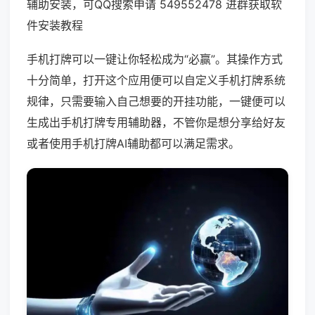
辅助安装，可QQ搜索申请 549552478 进群获取软
件安装教程
手机打牌可以一键让你轻松成为“必赢”。其操作方式
十分简单，打开这个应用便可以自定义手机打牌系统
规律，只需要输入自己想要的开挂功能，一键便可以
生成出手机打牌专用辅助器，不管你是想分享给好友
或者使用手机打牌AI辅助都可以满足需求。