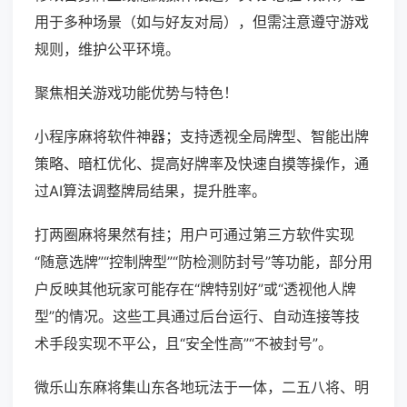
用于多种场景（如与好友对局），但需注意遵守游戏
规则，维护公平环境。
聚焦相关游戏功能优势与特色！
小程序麻将软件神器；支持透视全局牌型、智能出牌
策略、暗杠优化、提高好牌率及快速自摸等操作，通
过AI算法调整牌局结果，提升胜率。
打两圈麻将果然有挂；用户可通过第三方软件实现
“随意选牌”“控制牌型”“防检测防封号”等功能，部分用
户反映其他玩家可能存在“牌特别好”或“透视他人牌
型”的情况。这些工具通过后台运行、自动连接等技
术手段实现不平公，且“安全性高”“不被封号”。
微乐山东麻将集山东各地玩法于一体，二五八将、明