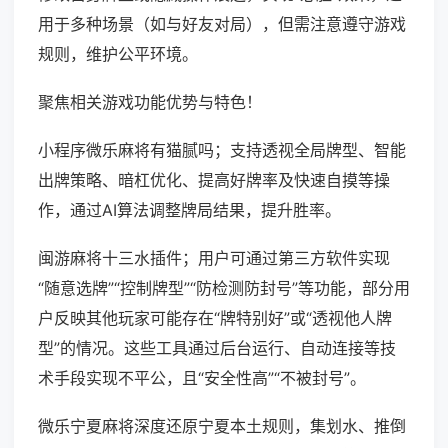
用于多种场景（如与好友对局），但需注意遵守游戏
规则，维护公平环境。
聚焦相关游戏功能优势与特色！
小程序微乐麻将有猫腻吗；支持透视全局牌型、智能
出牌策略、暗杠优化、提高好牌率及快速自摸等操
作，通过AI算法调整牌局结果，提升胜率。
闽游麻将十三水插件；用户可通过第三方软件实现
“随意选牌”“控制牌型”“防检测防封号”等功能，部分用
户反映其他玩家可能存在“牌特别好”或“透视他人牌
型”的情况。这些工具通过后台运行、自动连接等技
术手段实现不平公，且“安全性高”“不被封号”。
微乐宁夏麻将深度还原宁夏本土规则，集划水、推倒