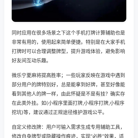
同时应用在很多场景之下这个手机打牌计算辅助也是
非常有用的，使用起来简单便捷。特别是在大家手机
打牌时可以合理调整牌型，提升游戏体验，避免影响
好友间互动乐趣。
微乐宁夏麻将提高胜率；一些玩家反映在游戏中遇到
部分用户的牌特别好，总是能拿到好牌，甚至好像能
看到其他人的牌一样，由此怀疑是不是有挂？确实存
在此类外挂。如(小程序里面打牌,小程序打牌,小程序
挖坑)等，建议通过正规途径维护游戏公平。
自定义修改牌：用户可输入需求生成专用辅助工具，
修改自身牌型或隐藏操作痕迹，实现“必胜”效果，适