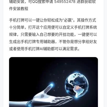
辅助安装，可QQ搜索申请 549552478 进群获取软
件安装教程
手机打牌可以一键让你轻松成为“必赢”。其操作方式
十分简单，打开这个应用便可以自定义手机打牌系统
规律，只需要输入自己想要的开挂功能，一键便可以
生成出手机打牌专用辅助器，不管你是想分享给好友
或者使用手机打牌AI辅助都可以满足需求。