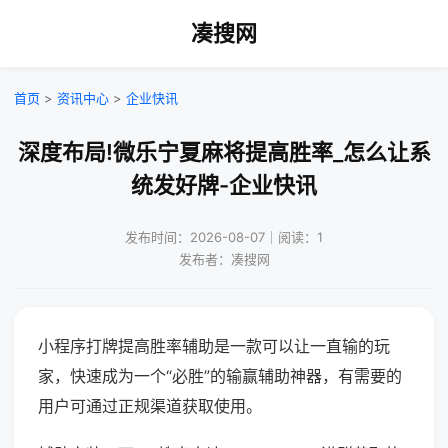
凑搜网
首页
>
资讯中心
>
企业快讯
深度布局!微乐宁夏麻将提高胜率_怎么让系
统发好牌-企业快讯
发布时间：2026-08-07｜阅读：1
发布者：凑搜网
小程序打牌提高胜率辅助是一款可以让一直输的玩
家，快速成为一个“必胜”的输赢辅助神器，有需要的
用户可通过正规渠道获取使用。