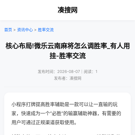
凑搜网
首页
>
资讯中心
>
胜率交流
核心布局!微乐云南麻将怎么调胜率_有人用
挂-胜率交流
发布时间：2026-08-07｜阅读：1
发布者：凑搜网
小程序打牌提高胜率辅助是一款可以让一直输的玩
家，快速成为一个“必胜”的输赢辅助神器，有需要的
用户可通过正规渠道获取使用。