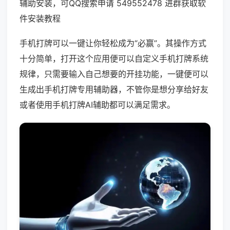
辅助安装，可QQ搜索申请 549552478 进群获取软
件安装教程
手机打牌可以一键让你轻松成为“必赢”。其操作方式
十分简单，打开这个应用便可以自定义手机打牌系统
规律，只需要输入自己想要的开挂功能，一键便可以
生成出手机打牌专用辅助器，不管你是想分享给好友
或者使用手机打牌AI辅助都可以满足需求。