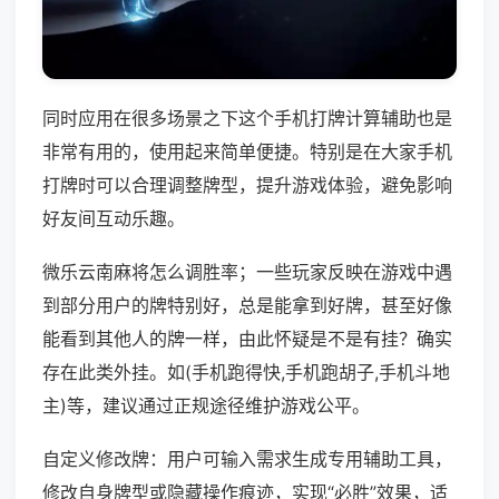
同时应用在很多场景之下这个手机打牌计算辅助也是
非常有用的，使用起来简单便捷。特别是在大家手机
打牌时可以合理调整牌型，提升游戏体验，避免影响
好友间互动乐趣。
微乐云南麻将怎么调胜率；一些玩家反映在游戏中遇
到部分用户的牌特别好，总是能拿到好牌，甚至好像
能看到其他人的牌一样，由此怀疑是不是有挂？确实
存在此类外挂。如(手机跑得快,手机跑胡子,手机斗地
主)等，建议通过正规途径维护游戏公平。
自定义修改牌：用户可输入需求生成专用辅助工具，
修改自身牌型或隐藏操作痕迹，实现“必胜”效果，适