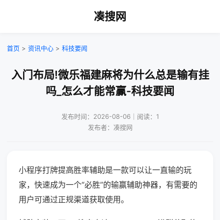
凑搜网
首页
>
资讯中心
>
科技要闻
入门布局!微乐福建麻将为什么总是输有挂
吗_怎么才能常赢-科技要闻
发布时间：2026-08-06｜阅读：1
发布者：凑搜网
小程序打牌提高胜率辅助是一款可以让一直输的玩
家，快速成为一个“必胜”的输赢辅助神器，有需要的
用户可通过正规渠道获取使用。