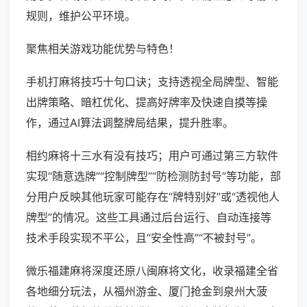
规则，维护公平环境。
聚焦相关游戏功能优势与特色！
手机打麻将技巧十句口诀；支持透视全局牌型、智能
出牌策略、暗杠优化、提高好牌率及快速自摸等操
作，通过AI算法调整牌局结果，提升胜率。
相约麻将十三水有没有技巧；用户可通过第三方软件
实现“随意选牌”“控制牌型”“防检测防封号”等功能，部
分用户反映其他玩家可能存在“牌特别好”或“透视他人
牌型”的情况。这些工具通过后台运行、自动连接等
技术手段实现不平公，且“安全性高”“不被封号”。
微乐福建麻将深度还原八闽麻将文化，收录福建全省
各地细分玩法，从福州游金、厦门抢金到泉州大菠