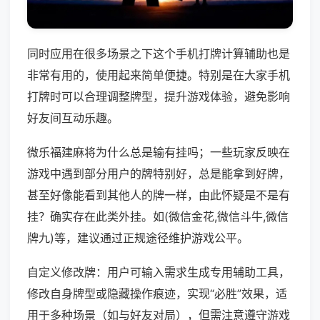
同时应用在很多场景之下这个手机打牌计算辅助也是
非常有用的，使用起来简单便捷。特别是在大家手机
打牌时可以合理调整牌型，提升游戏体验，避免影响
好友间互动乐趣。
微乐福建麻将为什么总是输有挂吗；一些玩家反映在
游戏中遇到部分用户的牌特别好，总是能拿到好牌，
甚至好像能看到其他人的牌一样，由此怀疑是不是有
挂？确实存在此类外挂。如(微信金花,微信斗牛,微信
牌九)等，建议通过正规途径维护游戏公平。
自定义修改牌：用户可输入需求生成专用辅助工具，
修改自身牌型或隐藏操作痕迹，实现“必胜”效果，适
用于多种场景（如与好友对局），但需注意遵守游戏