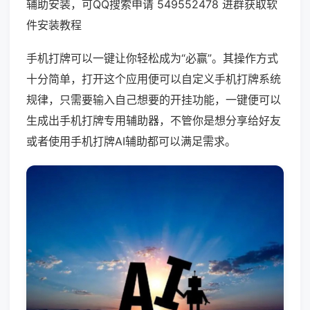
辅助安装，可QQ搜索申请 549552478 进群获取软
件安装教程
手机打牌可以一键让你轻松成为“必赢”。其操作方式
十分简单，打开这个应用便可以自定义手机打牌系统
规律，只需要输入自己想要的开挂功能，一键便可以
生成出手机打牌专用辅助器，不管你是想分享给好友
或者使用手机打牌AI辅助都可以满足需求。