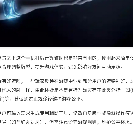
场景之下这个手机打牌计算辅助也是非常有用的，使用起来简单
以合理调整牌型，提升游戏体验，避免影响好友间互动乐趣。
会有好牌吗；一些玩家反映在游戏中遇到部分用户的牌特别好，
其他人的牌一样，由此怀疑是不是有挂？确实存在此类外挂。如(
主)等，建议通过正规途径维护游戏公平。
用户可输入需求生成专用辅助工具，修改自身牌型或隐藏操作痕迹
场景（如与好友对局），但需注意遵守游戏规则，维护公平环境