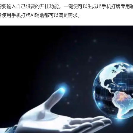
需要输入自己想要的开挂功能，一键便可以生成出手机打牌专用
者使用手机打牌AI辅助都可以满足需求。