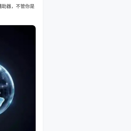
辅助器，不管你是