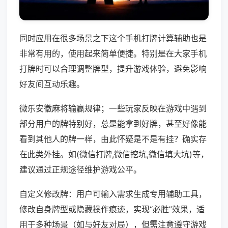
同时应用在很多场景之下这个手机打牌计算辅助也是
非常有用的，使用起来简单便捷。特别是在大家手机
打牌时可以合理调整牌型，提升游戏体验，避免影响
好友间互动乐趣。
微乐安徽麻将输赢规律；一些玩家反映在游戏中遇到
部分用户的牌特别好，总是能拿到好牌，甚至好像能
看到其他人的牌一样，由此怀疑是不是有挂？确实存
在此类外挂。如(微信打牌,微信挖坑,微信填大坑)等，
建议通过正规途径维护游戏公平。
自定义修改牌：用户可输入需求生成专用辅助工具，
修改自身牌型或隐藏操作痕迹，实现“必胜”效果，适
用于多种场景（如与好友对局），但需注意遵守游戏