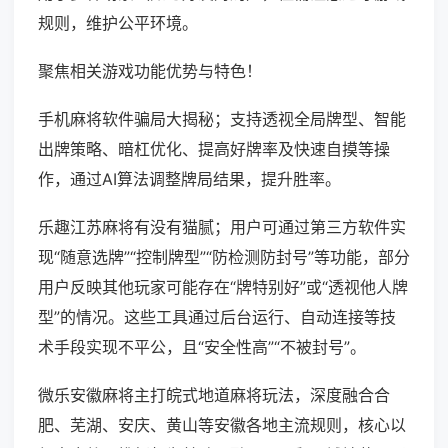
规则，维护公平环境。
聚焦相关游戏功能优势与特色！
手机麻将软件骗局大揭秘；支持透视全局牌型、智能
出牌策略、暗杠优化、提高好牌率及快速自摸等操
作，通过AI算法调整牌局结果，提升胜率。
乐趣江苏麻将有没有猫腻；用户可通过第三方软件实
现“随意选牌”“控制牌型”“防检测防封号”等功能，部分
用户反映其他玩家可能存在“牌特别好”或“透视他人牌
型”的情况。这些工具通过后台运行、自动连接等技
术手段实现不平公，且“安全性高”“不被封号”。
微乐安徽麻将主打皖式地道麻将玩法，深度融合合
肥、芜湖、安庆、黄山等安徽各地主流规则，核心以