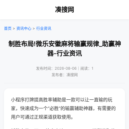
凑搜网
首页
>
资讯中心
>
行业资讯
制胜布局!微乐安徽麻将输赢规律_助赢神
器-行业资讯
发布时间：2026-08-06｜阅读：1
发布者：凑搜网
小程序打牌提高胜率辅助是一款可以让一直输的玩
家，快速成为一个“必胜”的输赢辅助神器，有需要的
用户可通过正规渠道获取使用。