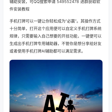
辅助安装，可QQ搜索申请 549552478 进群获取软
件安装教程
手机打牌可以一键让你轻松成为“必赢”。其操作方式
十分简单，打开这个应用便可以自定义手机打牌系统
规律，只需要输入自己想要的开挂功能，一键便可以
生成出手机打牌专用辅助器，不管你是想分享给好友
或者使用手机打牌AI辅助都可以满足需求。