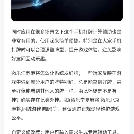
同时应用在很多场景之下这个手机打牌计算辅助也是
非常有用的，使用起来简单便捷。特别是在大家手机
打牌时可以合理调整牌型，提升游戏体验，避免影响
好友间互动乐趣。
微乐江苏麻将怎么让系统发好牌；一些玩家反映在游
戏中遇到部分用户的牌特别好，总是能拿到好牌，甚
至好像能看到其他人的牌一样，由此怀疑是不是有
挂？确实存在此类外挂。如(微乐宁夏麻将,微乐北京
麻将,同城游逮狗腿)等，建议通过正规途径维护游戏
公平。
自定义修改牌：用户可输入需求生成专用辅助工具，