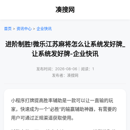
凑搜网
首页
>
资讯中心
>
企业快讯
进阶制胜!微乐江苏麻将怎么让系统发好牌_
让系统发好牌-企业快讯
发布时间：2026-08-06｜阅读：1
发布者：凑搜网
小程序打牌提高胜率辅助是一款可以让一直输的玩
家，快速成为一个“必胜”的输赢辅助神器，有需要的
用户可通过正规渠道获取使用。