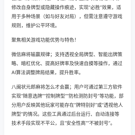
修改自身牌型或隐藏操作痕迹，实现“必胜”效果，适
用于多种场景（如与好友对局），但需注意遵守游戏
规则，维护公平环境。
聚焦相关游戏功能优势与特色！
微信麻将输赢规律；支持透视全局牌型、智能出牌策
略、暗杠优化、提高好牌率及快速自摸等操作，通过
AI算法调整牌局结果，提升胜率。
八闽状元郎麻将怎么才会赢；用户可通过第三方软件
实现“随意选牌”“控制牌型”“防检测防封号”等功能，部
分用户反映其他玩家可能存在“牌特别好”或“透视他人
牌型”的情况。这些工具通过后台运行、自动连接等
技术手段实现不平公，且“安全性高”“不被封号”。