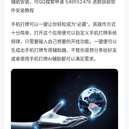
辅助安装，可QQ搜索申请 549552478 进群获取软
件安装教程
手机打牌可以一键让你轻松成为“必赢”。其操作方式
十分简单，打开这个应用便可以自定义手机打牌系统
规律，只需要输入自己想要的开挂功能，一键便可以
生成出手机打牌专用辅助器，不管你是想分享给好友
或者使用手机打牌AI辅助都可以满足需求。