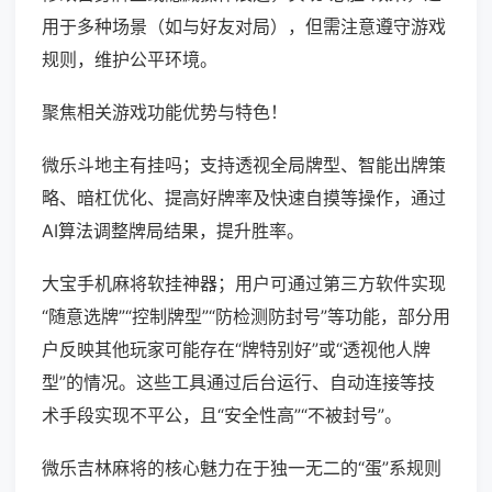
用于多种场景（如与好友对局），但需注意遵守游戏
规则，维护公平环境。
聚焦相关游戏功能优势与特色！
微乐斗地主有挂吗；支持透视全局牌型、智能出牌策
略、暗杠优化、提高好牌率及快速自摸等操作，通过
AI算法调整牌局结果，提升胜率。
大宝手机麻将软挂神器；用户可通过第三方软件实现
“随意选牌”“控制牌型”“防检测防封号”等功能，部分用
户反映其他玩家可能存在“牌特别好”或“透视他人牌
型”的情况。这些工具通过后台运行、自动连接等技
术手段实现不平公，且“安全性高”“不被封号”。
微乐吉林麻将的核心魅力在于独一无二的“蛋”系规则