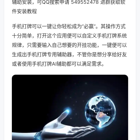
辅助安装，可QQ搜索申请 549552478 进群获取软
件安装教程
手机打牌可以一键让你轻松成为“必赢”。其操作方式
十分简单，打开这个应用便可以自定义手机打牌系统
规律，只需要输入自己想要的开挂功能，一键便可以
生成出手机打牌专用辅助器，不管你是想分享给好友
或者使用手机打牌AI辅助都可以满足需求。