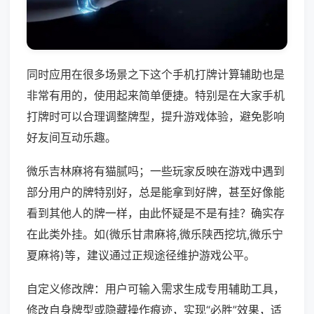
同时应用在很多场景之下这个手机打牌计算辅助也是
非常有用的，使用起来简单便捷。特别是在大家手机
打牌时可以合理调整牌型，提升游戏体验，避免影响
好友间互动乐趣。
微乐吉林麻将有猫腻吗；一些玩家反映在游戏中遇到
部分用户的牌特别好，总是能拿到好牌，甚至好像能
看到其他人的牌一样，由此怀疑是不是有挂？确实存
在此类外挂。如(微乐甘肃麻将,微乐陕西挖坑,微乐宁
夏麻将)等，建议通过正规途径维护游戏公平。
自定义修改牌：用户可输入需求生成专用辅助工具，
修改自身牌型或隐藏操作痕迹，实现“必胜”效果，适