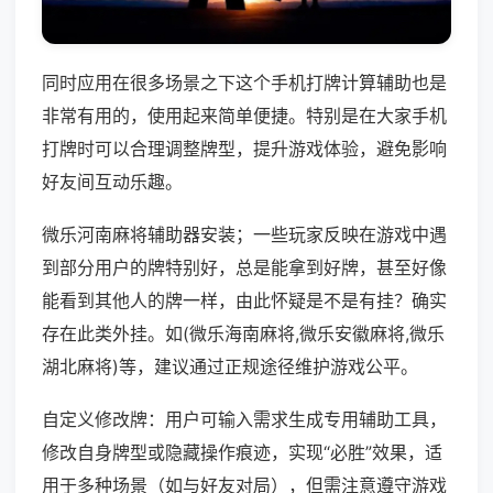
同时应用在很多场景之下这个手机打牌计算辅助也是
非常有用的，使用起来简单便捷。特别是在大家手机
打牌时可以合理调整牌型，提升游戏体验，避免影响
好友间互动乐趣。
微乐河南麻将辅助器安装；一些玩家反映在游戏中遇
到部分用户的牌特别好，总是能拿到好牌，甚至好像
能看到其他人的牌一样，由此怀疑是不是有挂？确实
存在此类外挂。如(微乐海南麻将,微乐安徽麻将,微乐
湖北麻将)等，建议通过正规途径维护游戏公平。
自定义修改牌：用户可输入需求生成专用辅助工具，
修改自身牌型或隐藏操作痕迹，实现“必胜”效果，适
用于多种场景（如与好友对局），但需注意遵守游戏