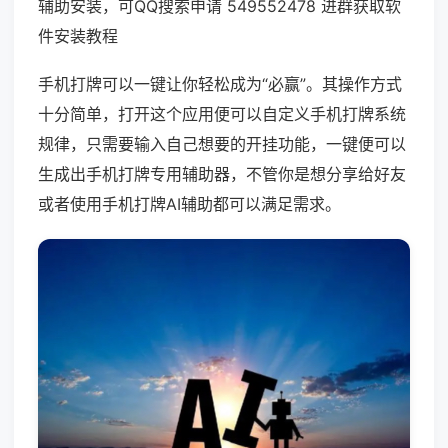
辅助安装，可QQ搜索申请 549552478 进群获取软
件安装教程
手机打牌可以一键让你轻松成为“必赢”。其操作方式
十分简单，打开这个应用便可以自定义手机打牌系统
规律，只需要输入自己想要的开挂功能，一键便可以
生成出手机打牌专用辅助器，不管你是想分享给好友
或者使用手机打牌AI辅助都可以满足需求。