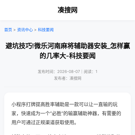
凑搜网
首页
>
资讯中心
>
科技要闻
避坑技巧!微乐河南麻将辅助器安装_怎样赢
的几率大-科技要闻
发布时间：2026-08-07｜阅读：1
发布者：凑搜网
小程序打牌提高胜率辅助是一款可以让一直输的玩
家，快速成为一个“必胜”的输赢辅助神器，有需要的
用户可通过正规渠道获取使用。