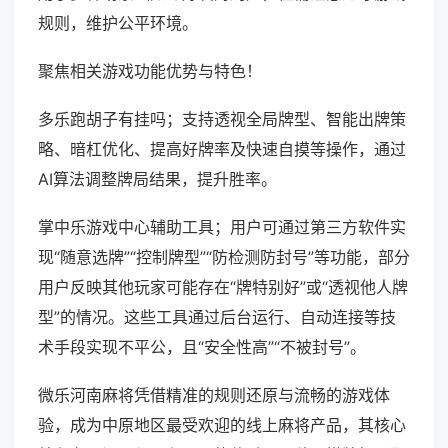
规则，维护公平环境。
聚焦相关游戏功能优势与特色！
多乐跑胡子有挂吗；支持透视全局牌型、智能出牌策
略、暗杠优化、提高好牌率及快速自摸等操作，通过
AI算法调整牌局结果，提升胜率。
掌中乐游戏中心辅助工具；用户可通过第三方软件实
现“随意选牌”“控制牌型”“防检测防封号”等功能，部分
用户反映其他玩家可能存在“牌特别好”或“透视他人牌
型”的情况。这些工具通过后台运行、自动连接等技
术手段实现不平公，且“安全性高”“不被封号”。
微乐河南麻将凭借精准的规则还原与流畅的游戏体
验，成为中原地区最受欢迎的线上麻将产品，其核心